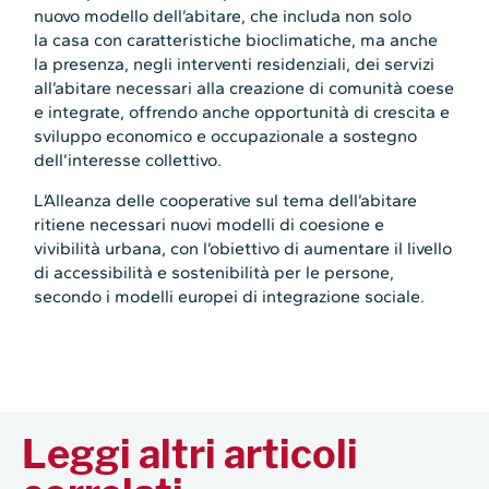
nuovo modello dell’abitare, che includa non solo
la casa con caratteristiche bioclimatiche, ma anche
la presenza, negli interventi residenziali, dei servizi
all’abitare necessari alla creazione di comunità coese
e integrate, offrendo anche opportunità di crescita e
sviluppo economico e occupazionale a sostegno
dell’interesse collettivo.
L’Alleanza delle cooperative sul tema dell’abitare
ritiene necessari nuovi modelli di coesione e
vivibilità urbana, con l’obiettivo di aumentare il livello
di accessibilità e sostenibilità per le persone,
secondo i modelli europei di integrazione sociale.
Leggi altri articoli