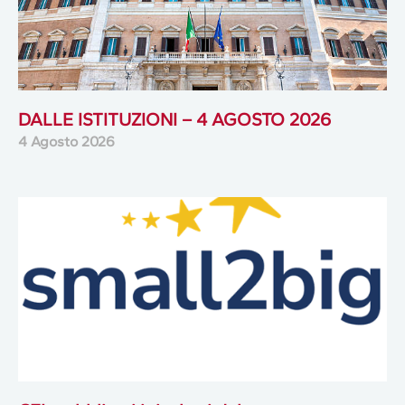
DALLE ISTITUZIONI – 4 AGOSTO 2026
4 Agosto 2026