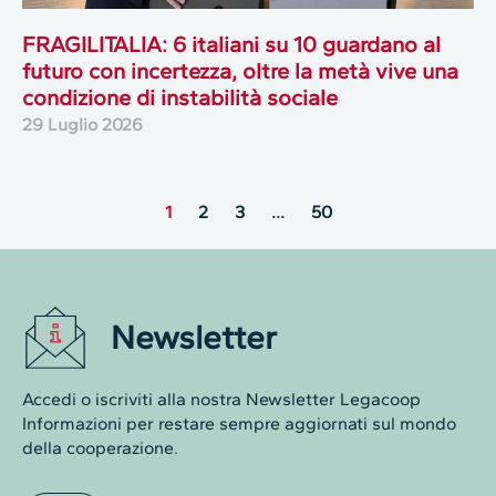
FRAGILITALIA: 6 italiani su 10 guardano al
futuro con incertezza, oltre la metà vive una
condizione di instabilità sociale
29 Luglio 2026
1
2
3
…
50
Newsletter
Accedi o iscriviti alla nostra Newsletter Legacoop
Informazioni per restare sempre aggiornati sul mondo
della cooperazione.