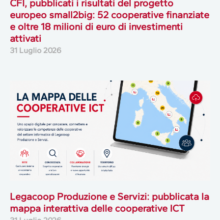
CFI, pubblicati i risultati del progetto
europeo small2big: 52 cooperative finanziate
e oltre 18 milioni di euro di investimenti
attivati
31 Luglio 2026
Legacoop Produzione e Servizi: pubblicata la
mappa interattiva delle cooperative ICT