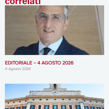
correlati
EDITORIALE – 4 AGOSTO 2026
4 Agosto 2026