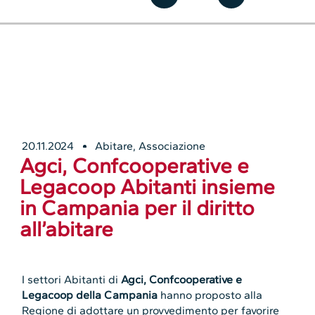
20.11.2024
Abitare
,
Associazione
Agci, Confcooperative e
Legacoop Abitanti insieme
in Campania per il diritto
all’abitare
I settori Abitanti di
Agci, Confcooperative e
Legacoop della Campania
hanno proposto alla
Regione di adottare un provvedimento per favorire