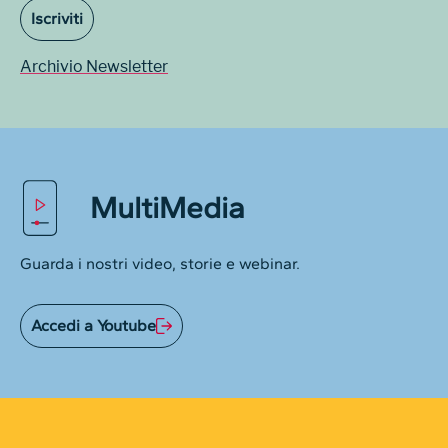
Iscriviti
Archivio Newsletter
MultiMedia
Guarda i nostri video, storie e webinar.
Accedi a Youtube