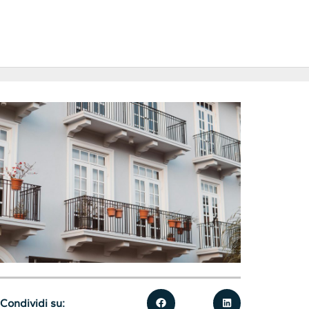
Condividi su: