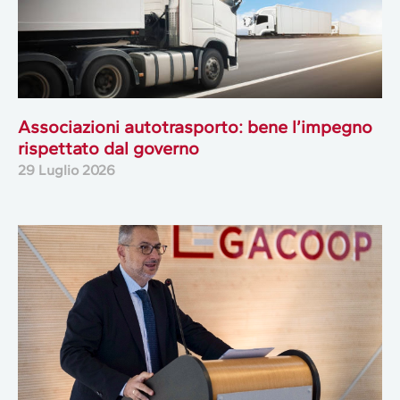
Associazioni autotrasporto: bene l’impegno
rispettato dal governo
29 Luglio 2026