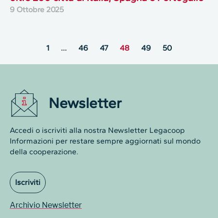
9 Ottobre 2025
1
…
46
47
48
49
50
Newsletter
Accedi o iscriviti alla nostra Newsletter Legacoop
Informazioni per restare sempre aggiornati sul mondo
della cooperazione.
Iscriviti
Archivio Newsletter