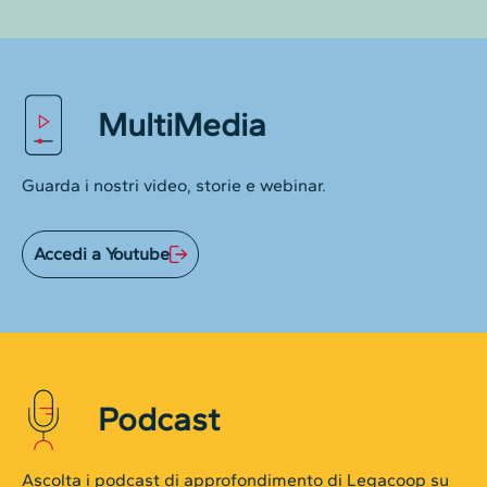
MultiMedia
Guarda i nostri video, storie e webinar.
Accedi a Youtube
Podcast
Ascolta i podcast di approfondimento di Legacoop su