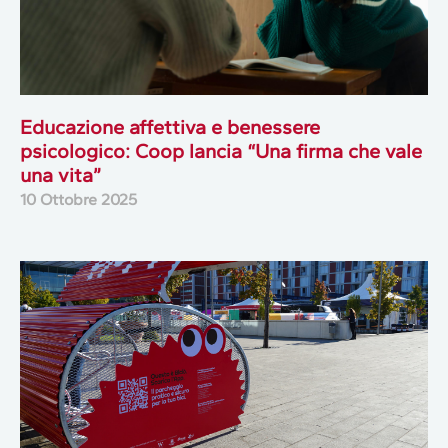
Educazione affettiva e benessere
psicologico: Coop lancia “Una firma che vale
una vita”
10 Ottobre 2025