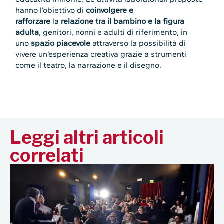
hanno l’obiettivo di
coinvolgere e
rafforzare
la
relazione tra il bambino e la figura
adulta
, genitori, nonni e adulti di riferimento, in
uno
spazio piacevole
attraverso la possibilità di
vivere un’esperienza creativa grazie a strumenti
come il teatro, la narrazione e il disegno.
Leggi altri articoli
correlati