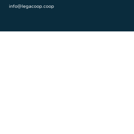
info@legacoop.coop