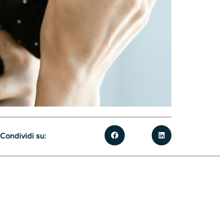
Condividi su: