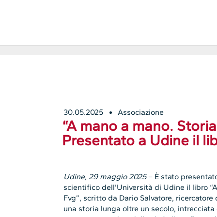
30.05.2025
Associazione
“A mano a mano. Storia
Presentato a Udine il li
Udine, 29 maggio 2025
– È stato presentato
scientifico dell’Università di Udine il libr
Fvg”, scritto da Dario Salvatore, ricercator
una storia lunga oltre un secolo, intrecciata