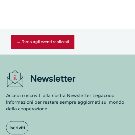
← Torna agli eventi realizzati
Newsletter
Accedi o iscriviti alla nostra Newsletter Legacoop
Informazioni per restare sempre aggiornati sul mondo
della cooperazione.
Iscriviti