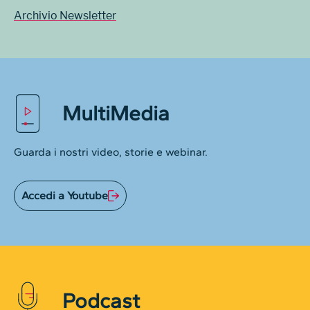
Archivio Newsletter
MultiMedia
Guarda i nostri video, storie e webinar.
Accedi a Youtube
Podcast