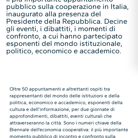
pubblico sulla cooperazione in Italia,
inaugurato alla presenza del
Presidente della Repubblica. Decine
gli eventi, i dibattiti, i momenti di
confronto, a cui hanno partecipato
esponenti del mondo istituzionale,
politico, economico e accademico.
Oltre 50 appuntamenti e altrettanti ospiti tra
rappresentanti del mondo delle istituzioni e della
politica, economico e accademico, esponenti della
cultura e dell’informazione, per due giornate di
approfondimenti, dibattiti, eventi culturali che
attraverseranno la città. Sono i numeri chiave della
Biennale dell’economia cooperativa: il più importante
momento pubblico di incontro e confronto sulla