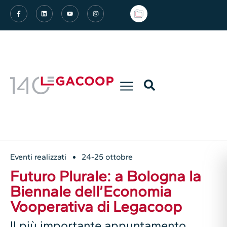
Eventi realizzati
24-25 ottobre
Futuro Plurale: a Bologna la
Biennale dell’Economia
Vooperativa di Legacoop
Il più importante appuntamento