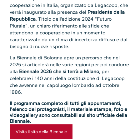
cooperazione in Italia, organizzato da Legacoop, che
verrà inaugurato alla presenza del
Presidente della
Repubblica
. Titolo dell’edizione 2024 “Futuro
Plurale”, un chiaro riferimento alle sfide che
attendono la cooperazione in un momento
caratterizzato da un clima di incertezza diffuso e dal
bisogno di nuove risposte.
La Biennale di Bologna apre un percorso che nel
2025 si articolerà nelle varie regioni per poi condurre
alla
Biennale 2026 che si terrà a Milano
, per
celebrare i 140 anni della costituzione di Legacoop
che avvenne nel capoluogo lombardo ad ottobre
1886.
Il programma completo di tutti gli appuntamenti,
l'elenco dei protagonisti, il materiale stampa, foto e
videogallery sono consultabili sul sito ufficiale della
Biennale.
Visita il sito della Biennale