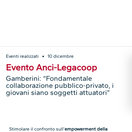
Eventi realizzati
10 dicembre
Evento Anci-Legacoop
Gamberini: “Fondamentale
collaborazione pubblico-privato, i
giovani siano soggetti attuatori”
Stimolare il confronto sull’
empowerment della