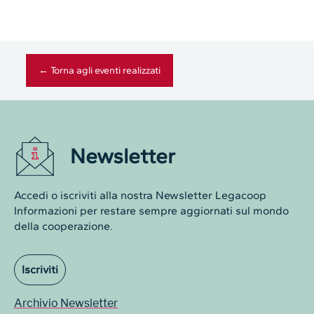
← Torna agli eventi realizzati
Newsletter
Accedi o iscriviti alla nostra Newsletter Legacoop
Informazioni per restare sempre aggiornati sul mondo
della cooperazione.
Iscriviti
Archivio Newsletter