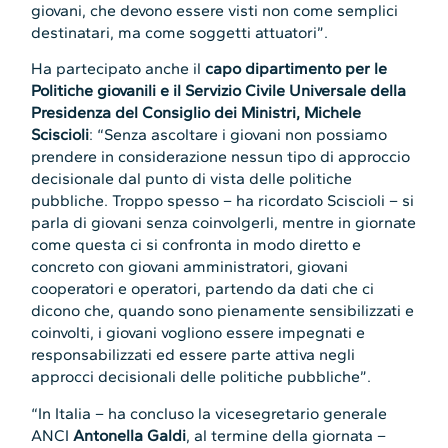
giovani, che devono essere visti non come semplici
destinatari, ma come soggetti attuatori”.
Ha partecipato anche il
capo dipartimento per le
Politiche giovanili e il Servizio Civile Universale della
Presidenza del Consiglio dei Ministri, Michele
Sciscioli
: “Senza ascoltare i giovani non possiamo
prendere in considerazione nessun tipo di approccio
decisionale dal punto di vista delle politiche
pubbliche. Troppo spesso – ha ricordato Sciscioli – si
parla di giovani senza coinvolgerli, mentre in giornate
come questa ci si confronta in modo diretto e
concreto con giovani amministratori, giovani
cooperatori e operatori, partendo da dati che ci
dicono che, quando sono pienamente sensibilizzati e
coinvolti, i giovani vogliono essere impegnati e
responsabilizzati ed essere parte attiva negli
approcci decisionali delle politiche pubbliche”.
“In Italia – ha concluso la vicesegretario generale
ANCI
Antonella Galdi
, al termine della giornata –