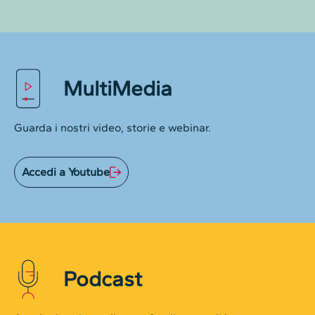
MultiMedia
Guarda i nostri video, storie e webinar.
Accedi a Youtube
Podcast