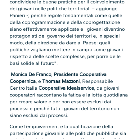
condividere le buone pratiche per il coinvolgimento
dei giovani nelle politiche territoriali – aggiunge
Panieri -; perché regole fondamentali come quelle
della coprogrammazione e della coprogettazione
siano effettivamente applicate e i giovani diventino
protagonisti del governo dei territori e, in special
modo, della direzione da dare al Paese: quali
politiche vogliamo mettere in campo come giovani
rispetto a delle scelte complesse, per porre delle
basi solide al futuro”.
Monica De Franco
,
Presidente Cooperativa
Coopernica
, e
Thomas Mazzoni
, Responsabile
Centro Italia
Cooperativa Idealservice
, da giovani
cooperatori raccontano la fatica e la lotta quotidiana
per creare valore e per non essere esclusi dai
processi e perché tutti i giovani del territorio non
siano esclusi dai processi.
Come l’empowerment e la qualificazione della
partecipazione giovanile alle politiche pubbliche sia