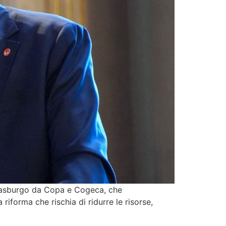
trasburgo da Copa e Cogeca, che
iforma che rischia di ridurre le risorse,