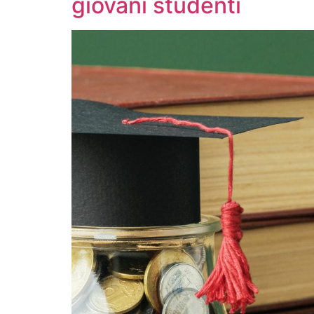
giovani studenti