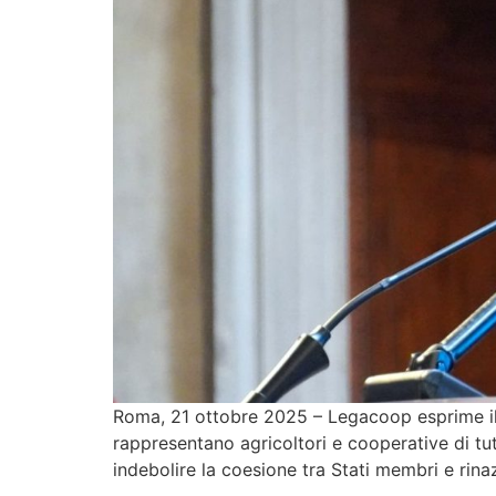
Roma, 21 ottobre 2025 – Legacoop esprime il
rappresentano agricoltori e cooperative di tut
indebolire la coesione tra Stati membri e rinaz