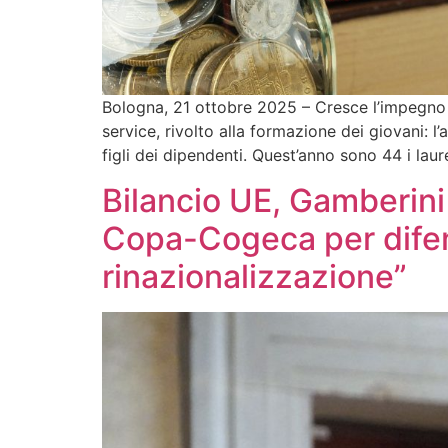
Bologna, 21 ottobre 2025 – Cresce l’impegno di
service, rivolto alla formazione dei giovani: 
figli dei dipendenti. Quest’anno sono 44 i laur
Bilancio UE, Gamberini
Copa-Cogeca per difende
rinazionalizzazione”