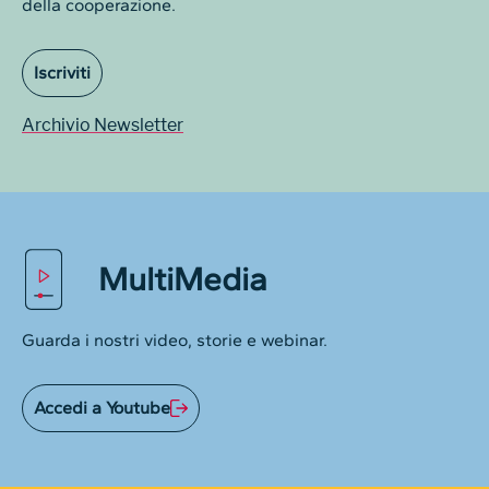
della cooperazione.
Iscriviti
Archivio Newsletter
MultiMedia
Guarda i nostri video, storie e webinar.
Accedi a Youtube