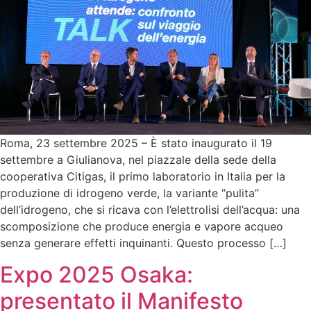
Roma, 23 settembre 2025 – È stato inaugurato il 19
settembre a Giulianova, nel piazzale della sede della
cooperativa Citigas, il primo laboratorio in Italia per la
produzione di idrogeno verde, la variante ‘’pulita’’
dell’idrogeno, che si ricava con l’elettrolisi dell’acqua: una
scomposizione che produce energia e vapore acqueo
senza generare effetti inquinanti. Questo processo […]
Expo 2025 Osaka:
presentato il Manifesto