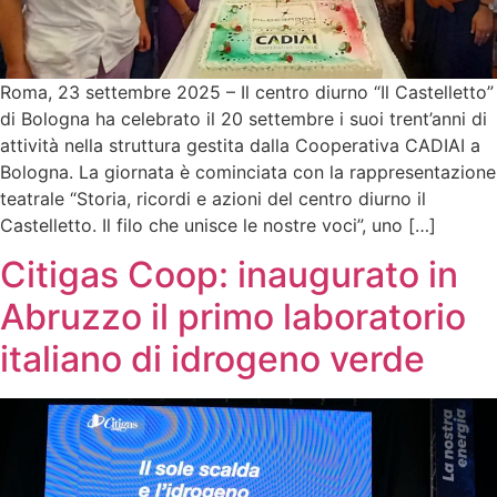
Roma, 23 settembre 2025 – Il centro diurno “Il Castelletto”
di Bologna ha celebrato il 20 settembre i suoi trent’anni di
attività nella struttura gestita dalla Cooperativa CADIAI a
Bologna. La giornata è cominciata con la rappresentazione
teatrale “Storia, ricordi e azioni del centro diurno il
Castelletto. Il filo che unisce le nostre voci”, uno […]
Citigas Coop: inaugurato in
Abruzzo il primo laboratorio
italiano di idrogeno verde