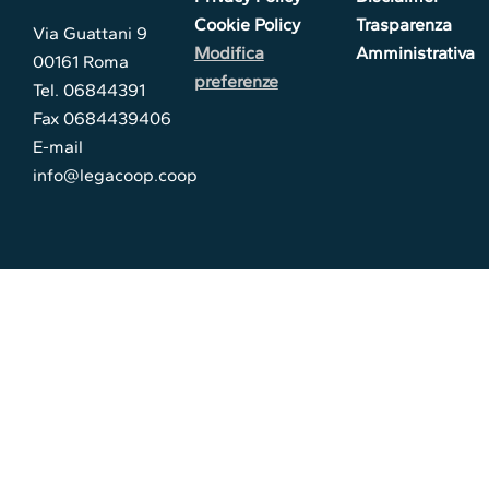
Cookie Policy
Trasparenza
Via Guattani 9
Modifica
Amministrativa
00161 Roma
preferenze
Tel. 06844391
Fax 0684439406
E-mail
info@legacoop.coop