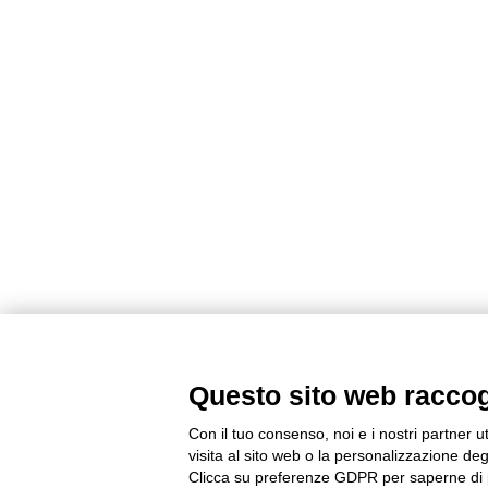
Questo sito web raccogli
Con il tuo consenso, noi e i nostri partner u
visita al sito web o la personalizzazione degl
Clicca su preferenze GDPR per saperne di 