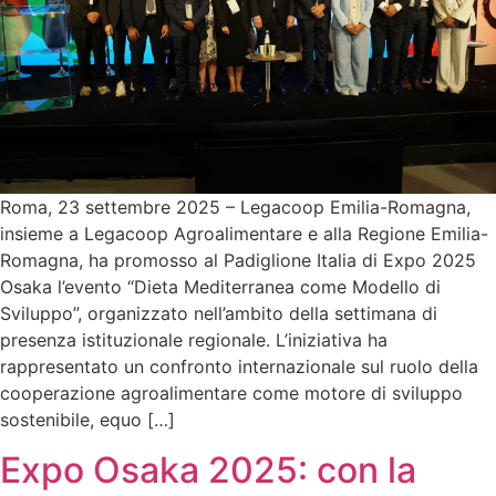
Roma, 23 settembre 2025 – Legacoop Emilia-Romagna,
insieme a Legacoop Agroalimentare e alla Regione Emilia-
Romagna, ha promosso al Padiglione Italia di Expo 2025
Osaka l’evento “Dieta Mediterranea come Modello di
Sviluppo”, organizzato nell’ambito della settimana di
presenza istituzionale regionale. L’iniziativa ha
rappresentato un confronto internazionale sul ruolo della
cooperazione agroalimentare come motore di sviluppo
sostenibile, equo […]
Expo Osaka 2025: con la