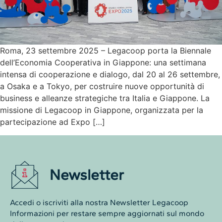
Roma, 23 settembre 2025 – Legacoop porta la Biennale
dell’Economia Cooperativa in Giappone: una settimana
intensa di cooperazione e dialogo, dal 20 al 26 settembre,
a Osaka e a Tokyo, per costruire nuove opportunità di
business e alleanze strategiche tra Italia e Giappone. La
missione di Legacoop in Giappone, organizzata per la
partecipazione ad Expo […]
Newsletter
Accedi o iscriviti alla nostra Newsletter Legacoop
Informazioni per restare sempre aggiornati sul mondo