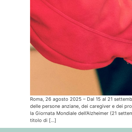
Roma, 26 agosto 2025 – Dal 15 al 21 settembr
delle persone anziane, dei caregiver e dei pr
la Giornata Mondiale dell’Alzheimer (21 settemb
titolo di […]