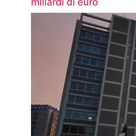
miliardi di euro