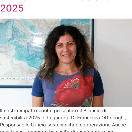
2025
Il nostro impatto conta: presentato il Bilancio di
sostenibilità 2025 di Legacoop Di Francesca Ottolenghi,
Responsabile Ufficio sostenibilità e cooperazione Anche
quest’anno Legacoop ha scelto di rendicontare con