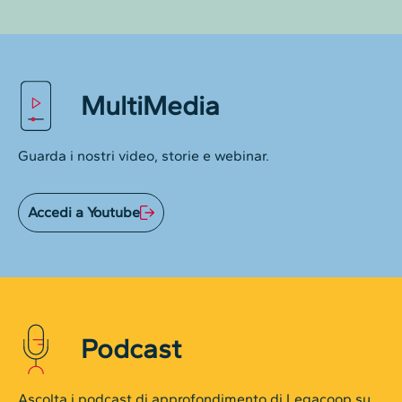
MultiMedia
Guarda i nostri video, storie e webinar.
Accedi a Youtube
Podcast
Ascolta i podcast di approfondimento di Legacoop su