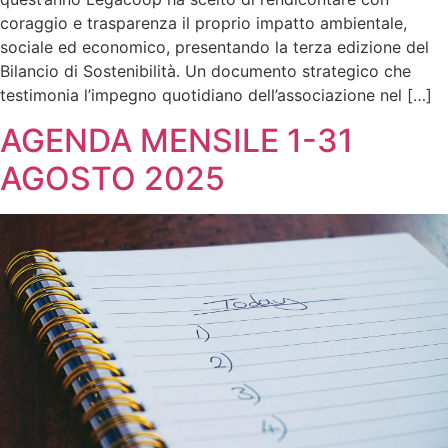
coraggio e trasparenza il proprio impatto ambientale,
sociale ed economico, presentando la terza edizione del
Bilancio di Sostenibilità. Un documento strategico che
testimonia l’impegno quotidiano dell’associazione nel […]
AGENDA MENSILE 1-31
AGOSTO 2025