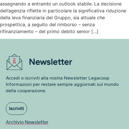
assegnando a entrambi un outlook stabile. La decisione
dell’agenzia riflette in particolare la significativa riduzione
della leva finanziaria del Gruppo, sia attuale che
prospettica, a seguito del rimborso – senza
rifinanziamento – del primo debito senior […]
Newsletter
Accedi o iscriviti alla nostra Newsletter Legacoop
Informazioni per restare sempre aggiornati sul mondo
della cooperazione.
Iscriviti
Archivio Newsletter