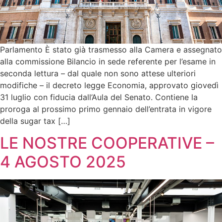
Parlamento È stato già trasmesso alla Camera e assegnato
alla commissione Bilancio in sede referente per l’esame in
seconda lettura – dal quale non sono attese ulteriori
modifiche – il decreto legge Economia, approvato giovedì
31 luglio con fiducia dall’Aula del Senato. Contiene la
proroga al prossimo primo gennaio dell’entrata in vigore
della sugar tax […]
LE NOSTRE COOPERATIVE –
4 AGOSTO 2025