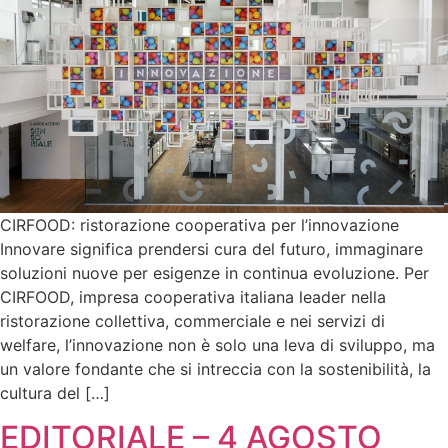
CIRFOOD: ristorazione cooperativa per l’innovazione
Innovare significa prendersi cura del futuro, immaginare
soluzioni nuove per esigenze in continua evoluzione. Per
CIRFOOD, impresa cooperativa italiana leader nella
ristorazione collettiva, commerciale e nei servizi di
welfare, l’innovazione non è solo una leva di sviluppo, ma
un valore fondante che si intreccia con la sostenibilità, la
cultura del […]
EDITORIALE – 4 AGOSTO