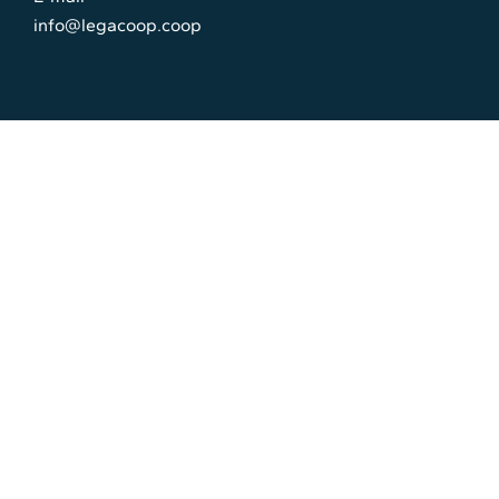
info@legacoop.coop