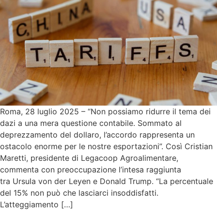
Roma, 28 luglio 2025 – “Non possiamo ridurre il tema dei
dazi a una mera questione contabile. Sommato al
deprezzamento del dollaro, l’accordo rappresenta un
ostacolo enorme per le nostre esportazioni”. Così Cristian
Maretti, presidente di Legacoop Agroalimentare,
commenta con preoccupazione l’intesa raggiunta
tra Ursula von der Leyen e Donald Trump. “La percentuale
del 15% non può che lasciarci insoddisfatti.
L’atteggiamento […]