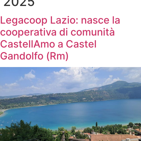
2025
Legacoop Lazio: nasce la
cooperativa di comunità
CastellAmo a Castel
Gandolfo (Rm)