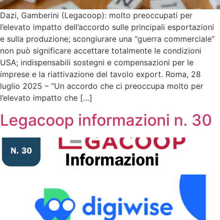
Dazi, Gamberini (Legacoop): molto preoccupati per
l’elevato impatto dell’accordo sulle principali esportazioni
e sulla produzione; scongiurare una “guerra commerciale”
non può significare accettare totalmente le condizioni
USA; indispensabili sostegni e compensazioni per le
imprese e la riattivazione del tavolo export. Roma, 28
luglio 2025 – “Un accordo che ci preoccupa molto per
l’elevato impatto che […]
Legacoop informazioni n. 30