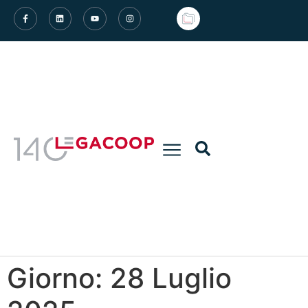
Giorno:
28 Luglio