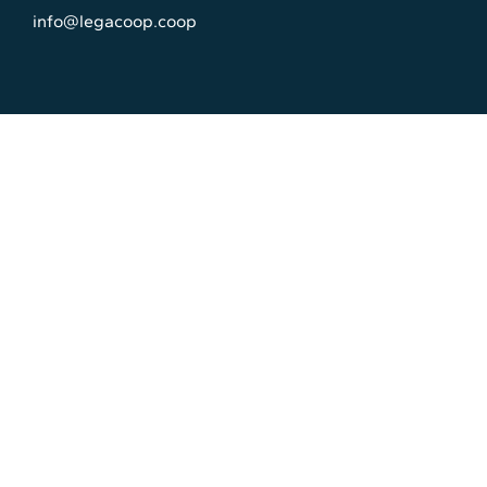
info@legacoop.coop