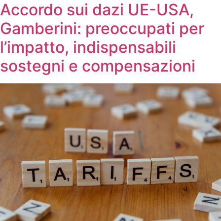
Accordo sui dazi UE-USA,
Gamberini: preoccupati per
l’impatto, indispensabili
sostegni e compensazioni