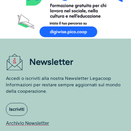
Newsletter
Accedi o iscriviti alla nostra Newsletter Legacoop
Informazioni per restare sempre aggiornati sul mondo
della cooperazione.
Iscriviti
Archivio Newsletter