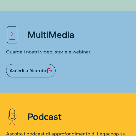
MultiMedia
Guarda i nostri video, storie e webinar.
Accedi a Youtube
Podcast
Ascolta i podcast di approfondimento di Legacoop su