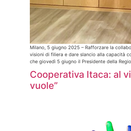
Milano, 5 giugno 2025 – Rafforzare la collabor
visioni di filiera e dare slancio alla capacità 
che giovedì 5 giugno il Presidente della Regio
Cooperativa Itaca: al vi
vuole”