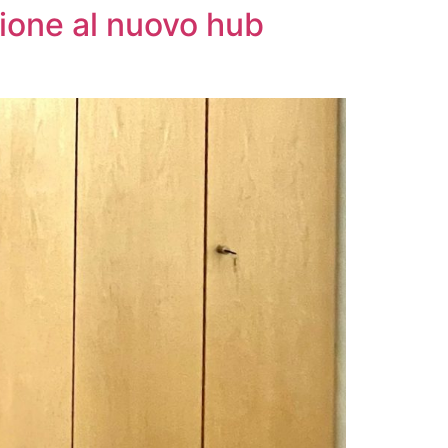
ione al nuovo hub