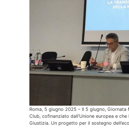
Roma, 5 giugno 2025 – Il 5 giugno, Giornata 
Club, cofinanziato dall’Unione europea e che
Giustizia. Un progetto per il sostegno dell’ec