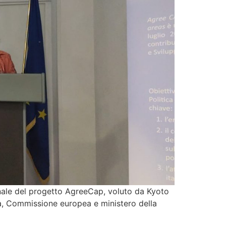
inale del progetto AgreeCap, voluto da Kyoto
pa, Commissione europea e ministero della