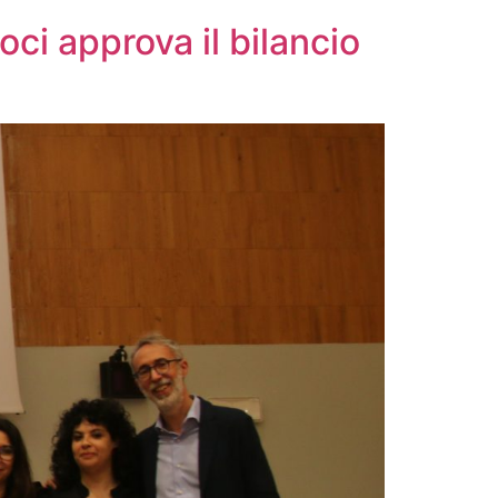
ci approva il bilancio