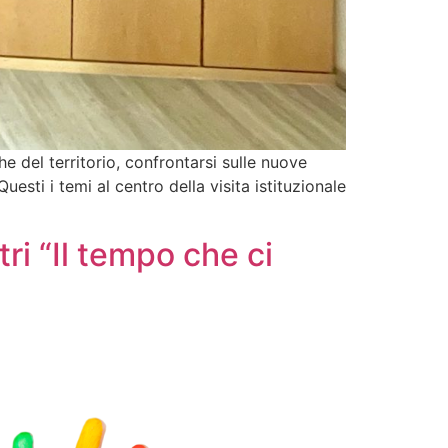
e del territorio, confrontarsi sulle nuove
uesti i temi al centro della visita istituzionale
tri “Il tempo che ci