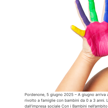
Pordenone, 5 giugno 2025 – A giugno arriva a 
rivolto a famiglie con bambini da 0 a 3 anni. L
dall’impresa sociale Con i Bambini nell’ambito