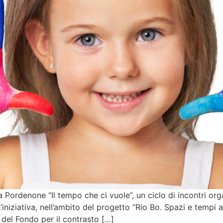
Pordenone “Il tempo che ci vuole”, un ciclo di incontri org
’iniziativa, nell’ambito del progetto “Rio Bo. Spazi e tempi 
 del Fondo per il contrasto […]