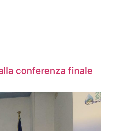
alla conferenza finale