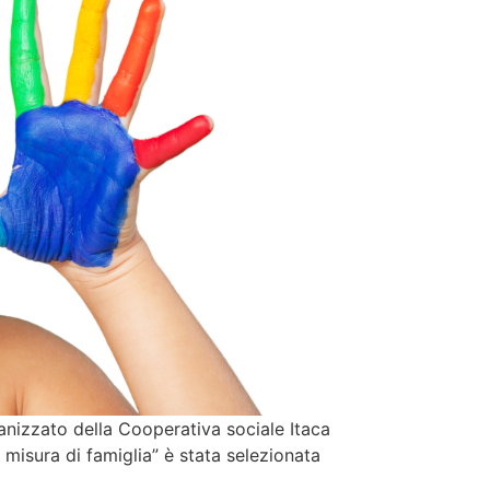
anizzato della Cooperativa sociale Itaca
a misura di famiglia” è stata selezionata