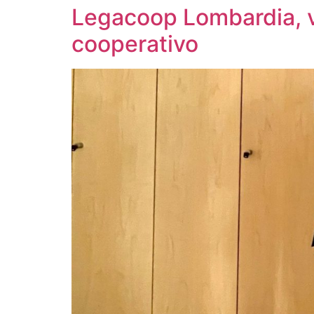
Legacoop Lombardia, vi
cooperativo