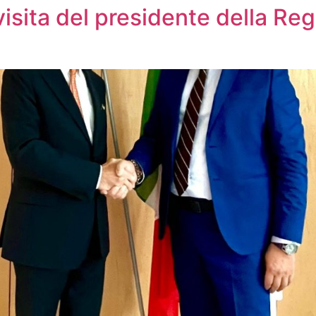
sita del presidente della Reg