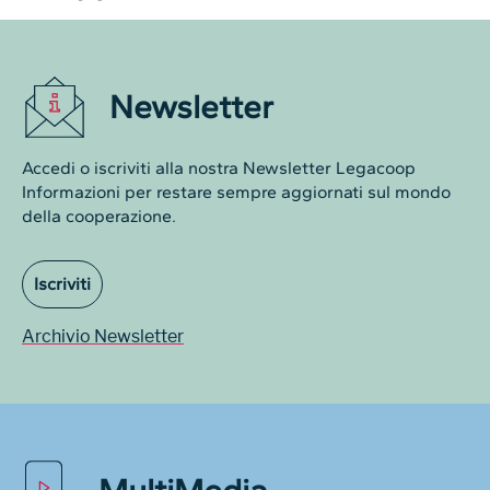
Newsletter
Accedi o iscriviti alla nostra Newsletter Legacoop
Informazioni per restare sempre aggiornati sul mondo
della cooperazione.
Iscriviti
Archivio Newsletter