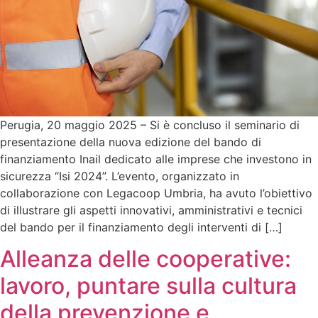
Perugia, 20 maggio 2025 – Si è concluso il seminario di
presentazione della nuova edizione del bando di
finanziamento Inail dedicato alle imprese che investono in
sicurezza “Isi 2024”. L’evento, organizzato in
collaborazione con Legacoop Umbria, ha avuto l’obiettivo
di illustrare gli aspetti innovativi, amministrativi e tecnici
del bando per il finanziamento degli interventi di […]
Alleanza delle cooperative:
lavoro, puntare sulla cultura
della prevenzione e