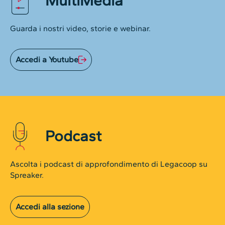
MultiMedia
Guarda i nostri video, storie e webinar.
Accedi a Youtube
Podcast
Ascolta i podcast di approfondimento di Legacoop su
Spreaker.
Accedi alla sezione