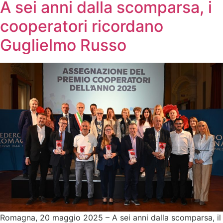
A sei anni dalla scomparsa, i
cooperatori ricordano
Guglielmo Russo
Romagna, 20 maggio 2025 – A sei anni dalla scomparsa, il