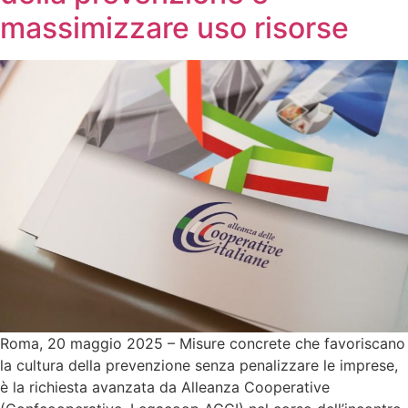
massimizzare uso risorse
Roma, 20 maggio 2025 – Misure concrete che favoriscano
la cultura della prevenzione senza penalizzare le imprese,
è la richiesta avanzata da Alleanza Cooperative