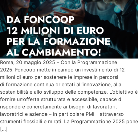
Roma, 20 maggio 2025 – Con la Programmazione
2025, Foncoop mette in campo un investimento di 12
milioni di euro per sostenere le imprese in percorsi
di formazione continua orientati all’innovazione, alla
sostenibilità e allo sviluppo delle competenze. L’obiettivo è
fornire un’offerta strutturata e accessibile, capace di
rispondere concretamente ai bisogni di lavoratori,
lavoratrici e aziende – in particolare PMI – attraverso
strumenti flessibili e mirati. La Programmazione 2025 pone
[…]