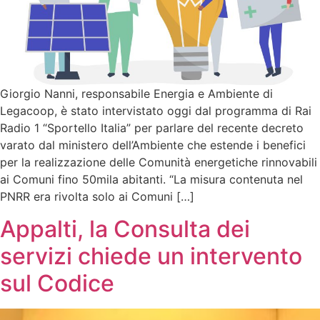
Giorgio Nanni, responsabile Energia e Ambiente di
Legacoop, è stato intervistato oggi dal programma di Rai
Radio 1 “Sportello Italia” per parlare del recente decreto
varato dal ministero dell’Ambiente che estende i benefici
per la realizzazione delle Comunità energetiche rinnovabili
ai Comuni fino 50mila abitanti. “La misura contenuta nel
PNRR era rivolta solo ai Comuni […]
Appalti, la Consulta dei
servizi chiede un intervento
sul Codice