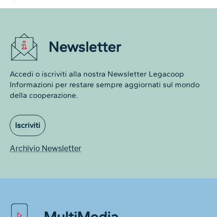
Newsletter
Accedi o iscriviti alla nostra Newsletter Legacoop
Informazioni per restare sempre aggiornati sul mondo
della cooperazione.
Iscriviti
Archivio Newsletter
MultiMedia