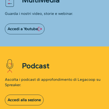
Guarda i nostri video, storie e webinar.
Accedi a Youtube
Podcast
Ascolta i podcast di approfondimento di Legacoop su
Spreaker.
Accedi alla sezione