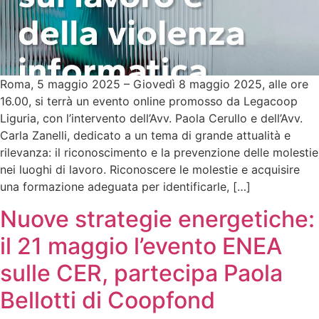
Roma, 5 maggio 2025 – Giovedì 8 maggio 2025, alle ore
16.00, si terrà un evento online promosso da Legacoop
Liguria, con l’intervento dell’Avv. Paola Cerullo e dell’Avv.
Carla Zanelli, dedicato a un tema di grande attualità e
rilevanza: il riconoscimento e la prevenzione delle molestie
nei luoghi di lavoro. Riconoscere le molestie e acquisire
una formazione adeguata per identificarle, […]
Nuove strategie energetiche:
il 21 maggio l’evento ENEA
sulle CER, partecipa Paola
Bellotti di Coopfond