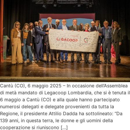
Cantù (CO), 6 maggio 2025 – In occasione dell’Assemblea
di metà mandato di Legacoop Lombardia, che si è tenuta il
6 maggio a Cantù (CO) e alla quale hanno partecipato
numerosi delegati e delegate provenienti da tutta la
Regione, il presidente Attilio Dadda ha sottolineato: “Da
139 anni, in questa terra, le donne e gli uomini della
cooperazione si riuniscono […]