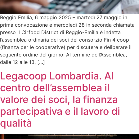
Reggio Emilia, 6 maggio 2025 – martedì 27 maggio in
prima convocazione e mercoledì 28 in seconda chiamata
presso il Cirfood District di Reggio-Emilia è indetta
l’assemblea ordinaria dei soci del consorzio Fin 4 coop
(finanza per le cooperative) per discutere e deliberare il
seguente ordine del giorno: Al termine dell’Assemblea,
dalle 12 alle 13, […]
Legacoop Lombardia. Al
centro dell’assemblea il
valore dei soci, la finanza
partecipativa e il lavoro di
qualità