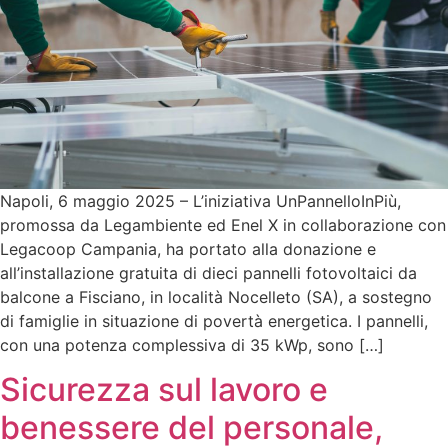
Napoli, 6 maggio 2025 – L’iniziativa UnPannelloInPiù,
promossa da Legambiente ed Enel X in collaborazione con
Legacoop Campania, ha portato alla donazione e
all’installazione gratuita di dieci pannelli fotovoltaici da
balcone a Fisciano, in località Nocelleto (SA), a sostegno
di famiglie in situazione di povertà energetica. I pannelli,
con una potenza complessiva di 35 kWp, sono […]
Sicurezza sul lavoro e
benessere del personale,