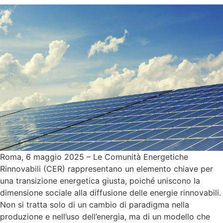
Roma, 6 maggio 2025 – Le Comunità Energetiche
Rinnovabili (CER) rappresentano un elemento chiave per
una transizione energetica giusta, poiché uniscono la
dimensione sociale alla diffusione delle energie rinnovabili.
Non si tratta solo di un cambio di paradigma nella
produzione e nell’uso dell’energia, ma di un modello che