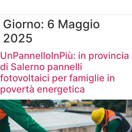
Giorno:
6 Maggio
2025
UnPannelloInPiù: in provincia
di Salerno pannelli
fotovoltaici per famiglie in
povertà energetica