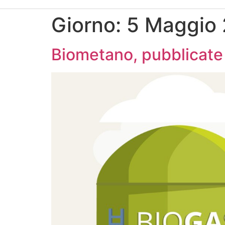
Giorno:
5 Maggio
Biometano, pubblicate