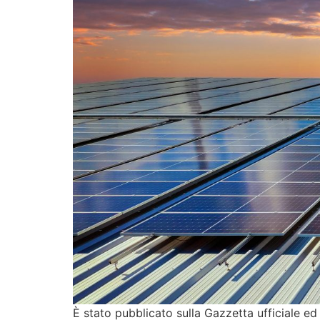
È stato pubblicato sulla Gazzetta ufficiale ed 