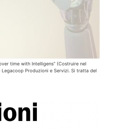
ver time with Intelligens” (Costruire nel
e Legacoop Produzioni e Servizi. Si tratta del