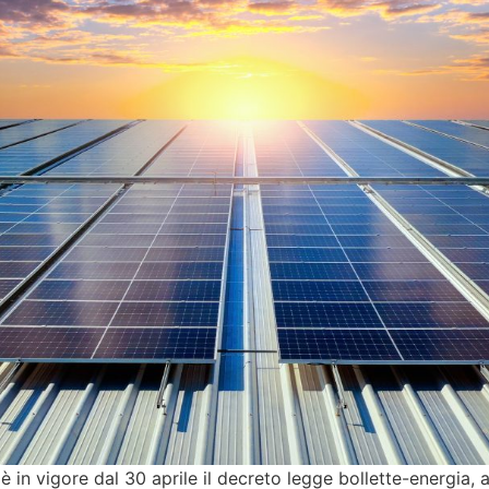
è in vigore dal 30 aprile il decreto legge bollette-energia, a