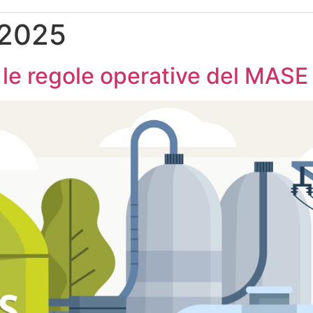
 2025
 le regole operative del MASE