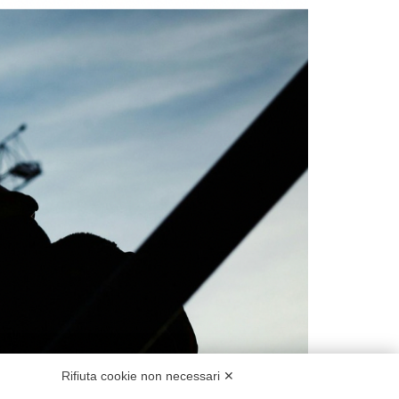
Rifiuta cookie non necessari ✕