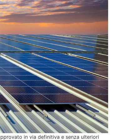
pprovato in via definitiva e senza ulteriori