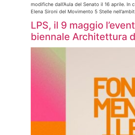
modifiche dall’Aula del Senato il 16 aprile.
Elena Sironi del Movimento 5 Stelle nell’ambi
LPS, il 9 maggio l’even
biennale Architettura 