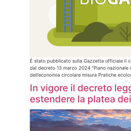
È stato pubblicato sulla Gazzetta ufficiale il
dal decreto 13 marzo 2024 “Piano nazionale d
dell’economia circolare misura Pratiche ecolo
In vigore il decreto le
estendere la platea dei