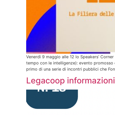
Venerdì 9 maggio alle 12 lo Speakers’ Corner d
tempo con le intelligenze): evento promosso da
primo di una serie di incontri pubblici che F
Legacoop informazioni