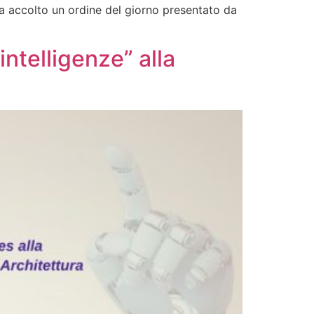
a accolto un ordine del giorno presentato da
intelligenze” alla