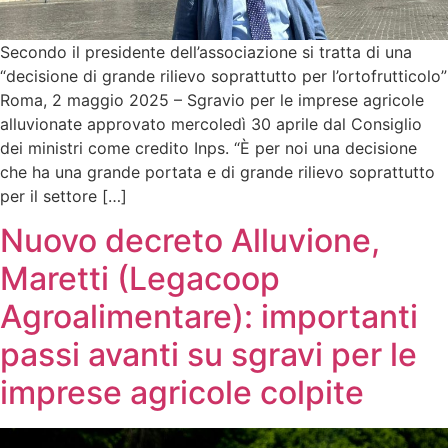
Secondo il presidente dell’associazione si tratta di una
“decisione di grande rilievo soprattutto per l’ortofrutticolo”
Roma, 2 maggio 2025 – Sgravio per le imprese agricole
alluvionate approvato mercoledì 30 aprile dal Consiglio
dei ministri come credito Inps. “È per noi una decisione
che ha una grande portata e di grande rilievo soprattutto
per il settore […]
Nuovo decreto Alluvione,
Maretti (Legacoop
Agroalimentare): importanti
passi avanti su sgravi per le
imprese agricole colpite