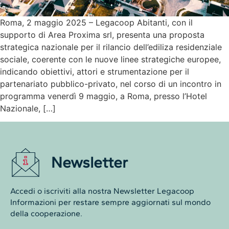
Roma, 2 maggio 2025 – Legacoop Abitanti, con il
supporto di Area Proxima srl, presenta una proposta
strategica nazionale per il rilancio dell’ediliza residenziale
sociale, coerente con le nuove linee strategiche europee,
indicando obiettivi, attori e strumentazione per il
partenariato pubblico-privato, nel corso di un incontro in
programma venerdì 9 maggio, a Roma, presso l’Hotel
Nazionale, […]
Newsletter
Accedi o iscriviti alla nostra Newsletter Legacoop
Informazioni per restare sempre aggiornati sul mondo
della cooperazione.