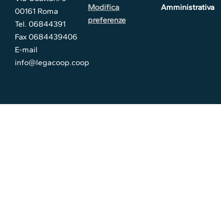
Modifica
Amministrativa
00161 Roma
preferenze
Tel. 06844391
Fax 0684439406
E-mail
info@legacoop.coop