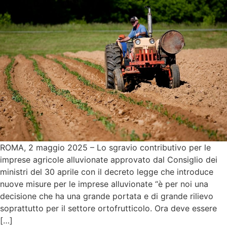
ROMA, 2 maggio 2025 – Lo sgravio contributivo per le
imprese agricole alluvionate approvato dal Consiglio dei
ministri del 30 aprile con il decreto legge che introduce
nuove misure per le imprese alluvionate “è per noi una
decisione che ha una grande portata e di grande rilievo
soprattutto per il settore ortofrutticolo. Ora deve essere
[…]