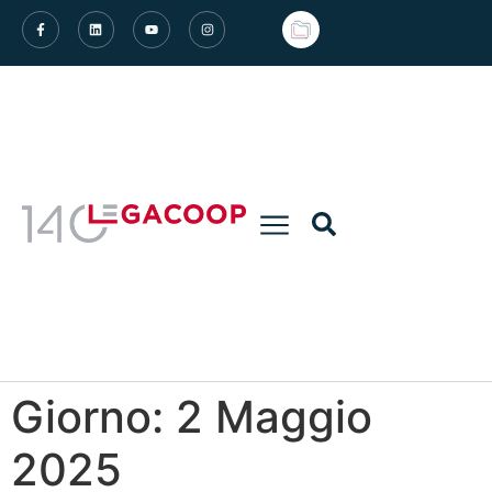
Giorno:
2 Maggio
2025