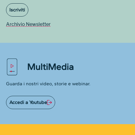
Iscriviti
Archivio Newsletter
MultiMedia
Guarda i nostri video, storie e webinar.
Accedi a Youtube