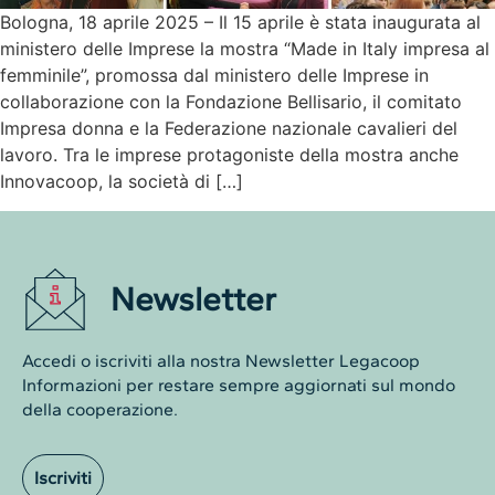
Bologna, 18 aprile 2025 – Il 15 aprile è stata inaugurata al
ministero delle Imprese la mostra “Made in Italy impresa al
femminile”, promossa dal ministero delle Imprese in
collaborazione con la Fondazione Bellisario, il comitato
Impresa donna e la Federazione nazionale cavalieri del
lavoro. Tra le imprese protagoniste della mostra anche
Innovacoop, la società di […]
Newsletter
Accedi o iscriviti alla nostra Newsletter Legacoop
Informazioni per restare sempre aggiornati sul mondo
della cooperazione.
Iscriviti