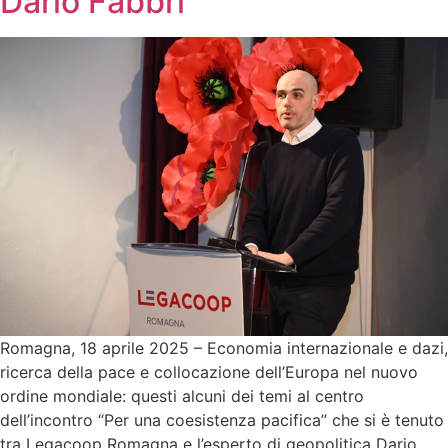
Dario Fabbri
Romagna, 18 aprile 2025 – Economia internazionale e dazi,
ricerca della pace e collocazione dell’Europa nel nuovo
ordine mondiale: questi alcuni dei temi al centro
dell’incontro “Per una coesistenza pacifica” che si è tenuto
tra Legacoop Romagna e l’esperto di geopolitica Dario