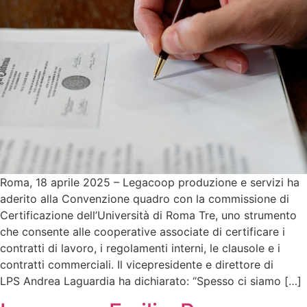
Roma, 18 aprile 2025 – Legacoop produzione e servizi ha
aderito alla Convenzione quadro con la commissione di
Certificazione dell’Università di Roma Tre, uno strumento
che consente alle cooperative associate di certificare i
contratti di lavoro, i regolamenti interni, le clausole e i
contratti commerciali. Il vicepresidente e direttore di
LPS Andrea Laguardia ha dichiarato: “Spesso ci siamo […]