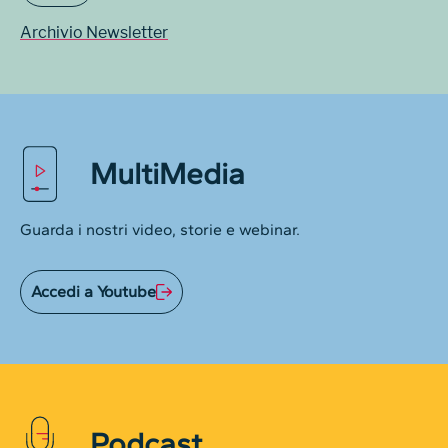
Archivio Newsletter
MultiMedia
Guarda i nostri video, storie e webinar.
Accedi a Youtube
Podcast