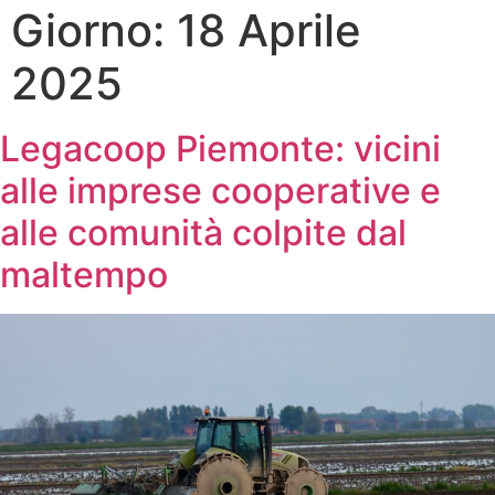
Giorno:
18 Aprile
2025
Legacoop Piemonte: vicini
alle imprese cooperative e
alle comunità colpite dal
maltempo