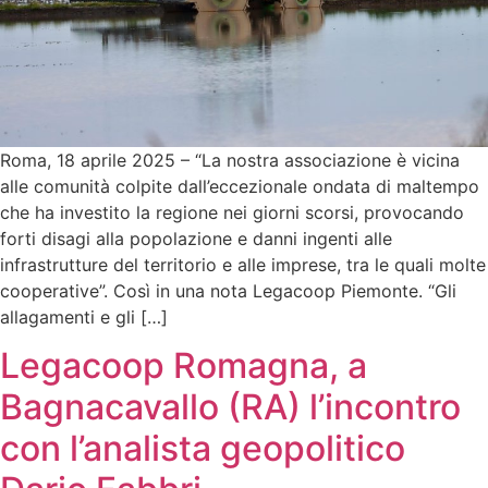
Roma, 18 aprile 2025 – “La nostra associazione è vicina
alle comunità colpite dall’eccezionale ondata di maltempo
che ha investito la regione nei giorni scorsi, provocando
forti disagi alla popolazione e danni ingenti alle
infrastrutture del territorio e alle imprese, tra le quali molte
cooperative”. Così in una nota Legacoop Piemonte. “Gli
allagamenti e gli […]
Legacoop Romagna, a
Bagnacavallo (RA) l’incontro
con l’analista geopolitico