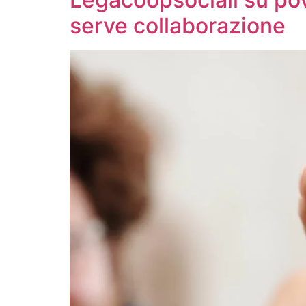
serve collaborazione