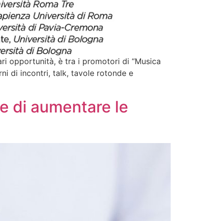
i opportunità, è tra i promotori di “Musica
i di incontri, talk, tavole rotonde e
e di aumentare le