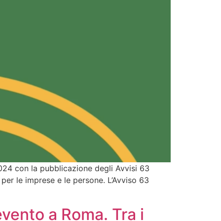
24 con la pubblicazione degli Avvisi 63
er le imprese e le persone. L’Avviso 63
evento a Roma. Tra i