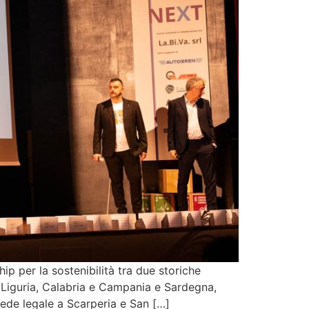
p per la sostenibilità tra due storiche
n Liguria, Calabria e Campania e Sardegna,
ede legale a Scarperia e San […]