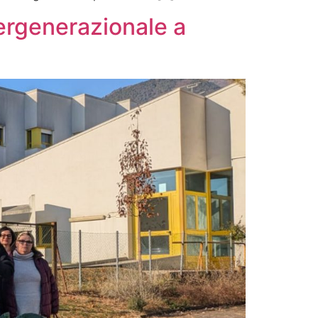
ntergenerazionale a