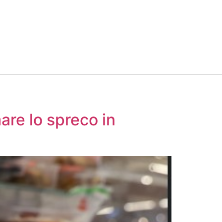
are lo spreco in