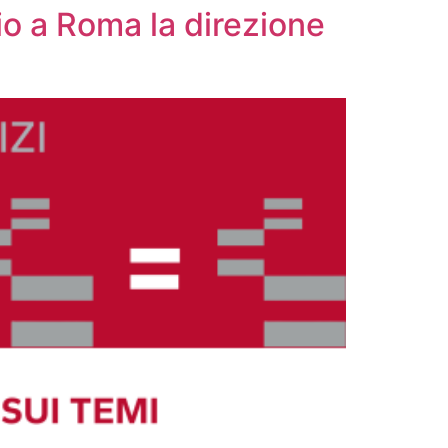
o a Roma la direzione