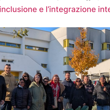
l’inclusione e l’integrazione i