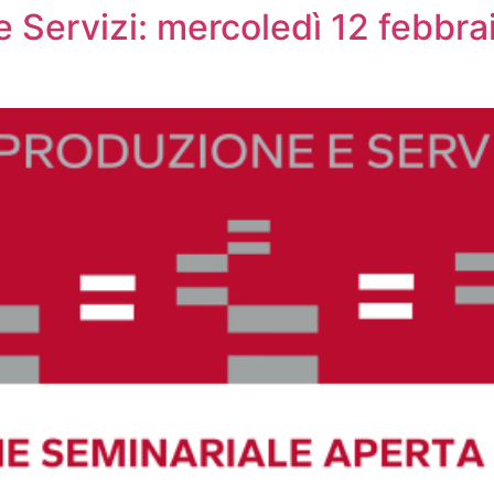
Servizi: mercoledì 12 febbrai