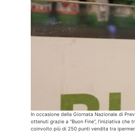
In occasione della Giornata Nazionale di Preve
ottenuti grazie a “Buon Fine”, l’iniziativa ch
coinvolto più di 250 punti vendita tra ipermer