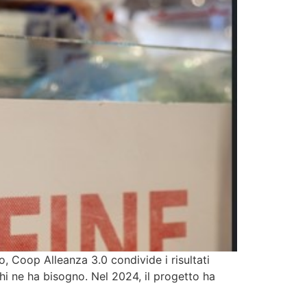
, Coop Alleanza 3.0 condivide i risultati
chi ne ha bisogno. Nel 2024, il progetto ha