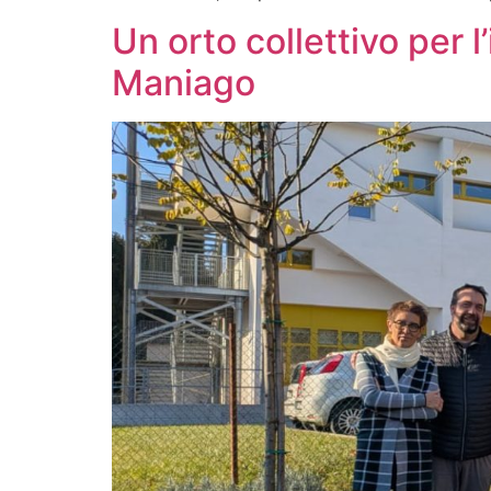
Un orto collettivo per 
Maniago