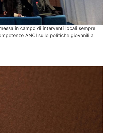
 messa in campo di interventi locali sempre
competenze ANCI sulle politiche giovanili a