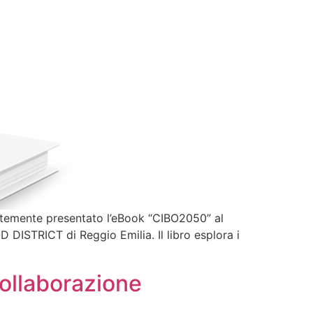
entemente presentato l’eBook “CIBO2050” al
D DISTRICT di Reggio Emilia. Il libro esplora i
ollaborazione