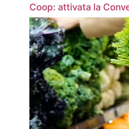
Coop: attivata la Conve