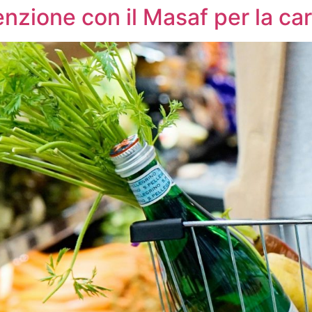
nzione con il Masaf per la car