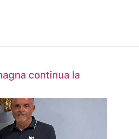
agna continua la