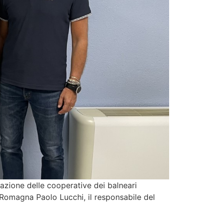
zione delle cooperative dei balneari
p Romagna Paolo Lucchi, il responsabile del