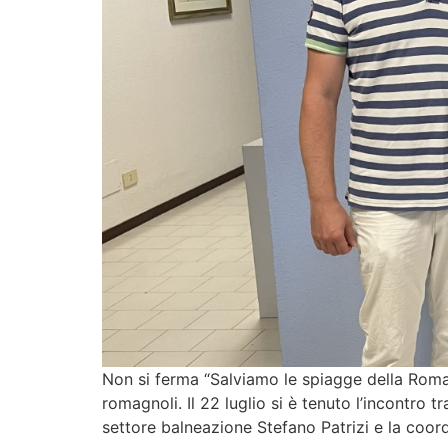
Non si ferma “Salviamo le spiagge della Roma
romagnoli. Il 22 luglio si è tenuto l’incontro
settore balneazione Stefano Patrizi e la coordi