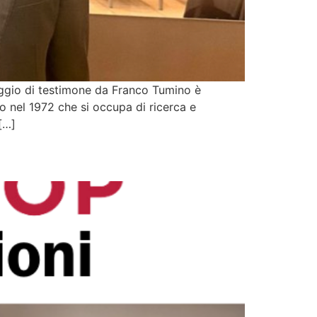
ssaggio di testimone da Franco Tumino è
 nel 1972 che si occupa di ricerca e
[…]