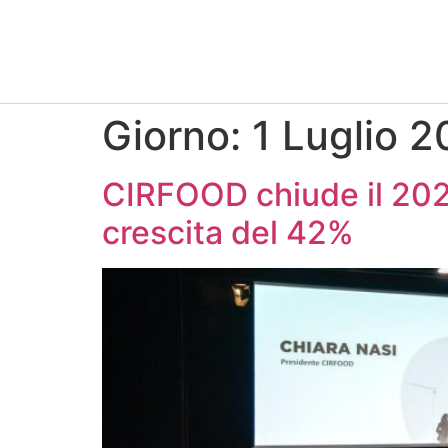
Giorno:
1 Luglio 
CIRFOOD chiude il 2023 
crescita del 42%