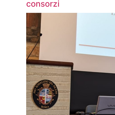
consorzi