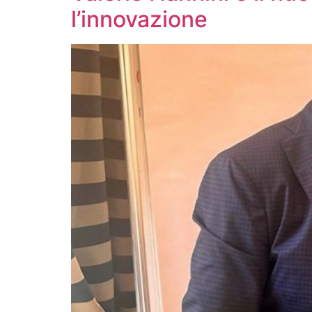
l’innovazione