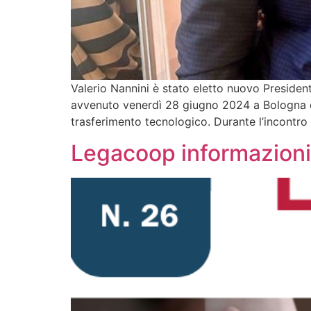
Valerio Nannini è stato eletto nuovo President
avvenuto venerdì 28 giugno 2024 a Bologna du
trasferimento tecnologico. Durante l’incontro 
Legacoop informazioni