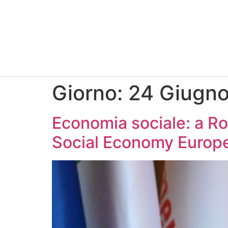
Giorno:
24 Giugn
Economia sociale: a Ro
Social Economy Europe.