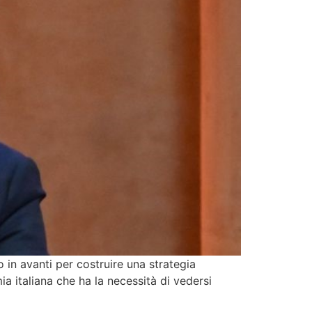
in avanti per costruire una strategia
 italiana che ha la necessità di vedersi