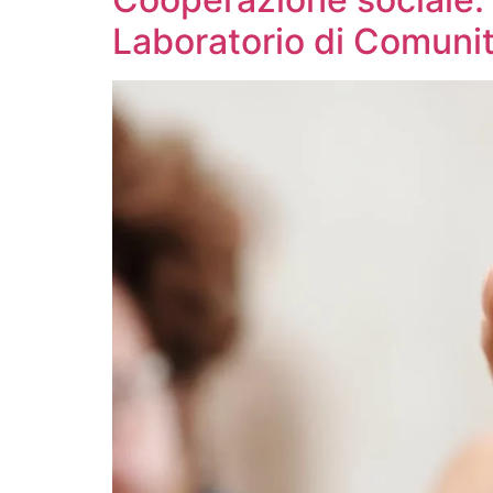
Laboratorio di Comunit