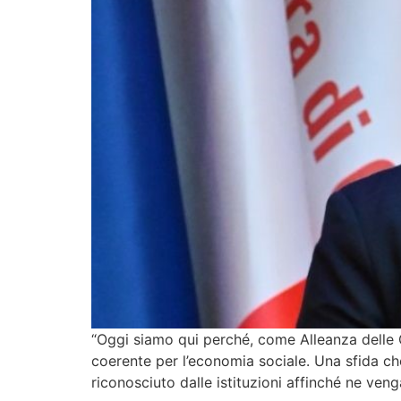
“Oggi siamo qui perché, come Alleanza delle C
coerente per l’economia sociale. Una sfida ch
riconosciuto dalle istituzioni affinché ne ven