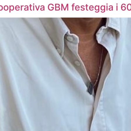
ooperativa GBM festeggia i 60