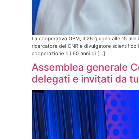
La cooperativa GBM, il 26 giugno alle 15 alla S
ricercatore del CNR e divulgatore scientifico
cooperazione e i 60 anni di […]
Assemblea generale Coo
delegati e invitati da tu