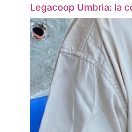
Legacoop Umbria: la c