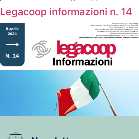
Legacoop informazioni n. 14