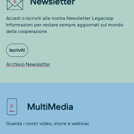
Newsletter
Accedi o iscriviti alla nostra Newsletter Legacoop
Informazioni per restare sempre aggiornati sul mondo
della cooperazione.
Iscriviti
Archivio Newsletter
MultiMedia
Guarda i nostri video, storie e webinar.