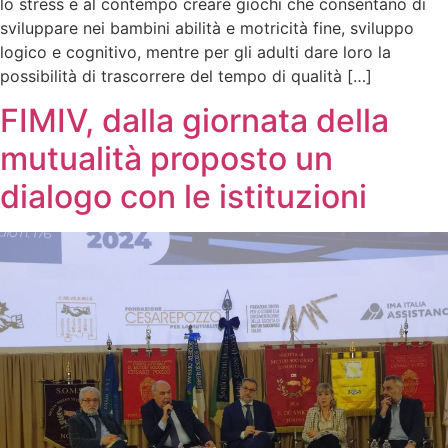
lo stress e al contempo creare giochi che consentano di
sviluppare nei bambini abilità e motricità fine, sviluppo
logico e cognitivo, mentre per gli adulti dare loro la
possibilità di trascorrere del tempo di qualità […]
FIMIV, dalla giornata della
mutualità proposto un
dialogo con le istituzioni