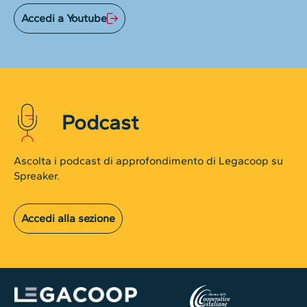
Accedi a Youtube
Podcast
Ascolta i podcast di approfondimento di Legacoop su
Spreaker.
Accedi alla sezione