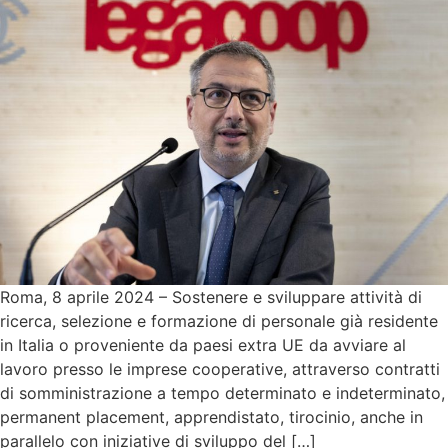
Roma, 8 aprile 2024 – Sostenere e sviluppare attività di
ricerca, selezione e formazione di personale già residente
in Italia o proveniente da paesi extra UE da avviare al
lavoro presso le imprese cooperative, attraverso contratti
di somministrazione a tempo determinato e indeterminato,
permanent placement, apprendistato, tirocinio, anche in
parallelo con iniziative di sviluppo del […]