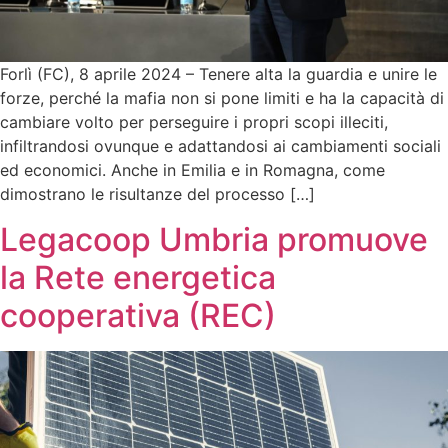
Forlì (FC), 8 aprile 2024 – Tenere alta la guardia e unire le
forze, perché la mafia non si pone limiti e ha la capacità di
cambiare volto per perseguire i propri scopi illeciti,
infiltrandosi ovunque e adattandosi ai cambiamenti sociali
ed economici. Anche in Emilia e in Romagna, come
dimostrano le risultanze del processo […]
Legacoop Umbria promuove
la Rete energetica
cooperativa (REC)