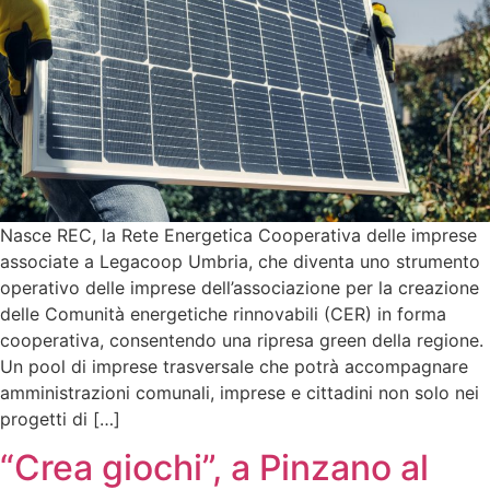
Nasce REC, la Rete Energetica Cooperativa delle imprese
associate a Legacoop Umbria, che diventa uno strumento
operativo delle imprese dell’associazione per la creazione
delle Comunità energetiche rinnovabili (CER) in forma
cooperativa, consentendo una ripresa green della regione.
Un pool di imprese trasversale che potrà accompagnare
amministrazioni comunali, imprese e cittadini non solo nei
progetti di […]
“Crea giochi”, a Pinzano al