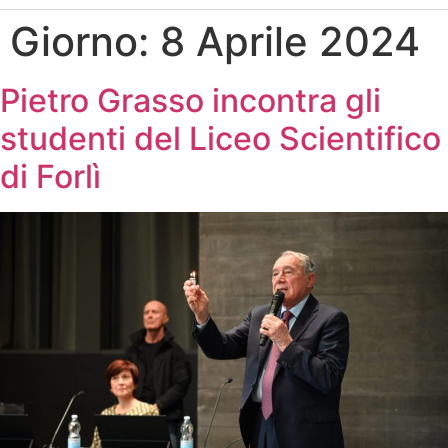
Giorno:
8 Aprile 2024
Pietro Grasso incontra gli
studenti del Liceo Scientifico
di Forlì