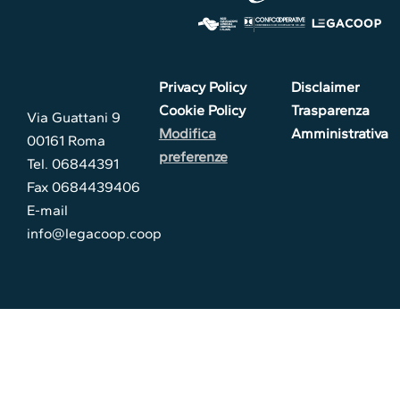
Privacy Policy
Disclaimer
Cookie Policy
Trasparenza
Via Guattani 9
Modifica
Amministrativa
00161 Roma
preferenze
Tel. 06844391
Fax 0684439406
E-mail
info@legacoop.coop