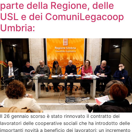
parte della Regione, delle
USL e dei ComuniLegacoop
Umbria:
Il 26 gennaio scorso è stato rinnovato il contratto dei
lavoratori delle cooperative sociali che ha introdotto delle
importanti novità a beneficio dei lavoratori: un incremento