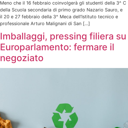
Meno che il 16 febbraio coinvolgerà gli studenti della 3^ C
della Scuola secondaria di primo grado Nazario Sauro, e
il 20 e 27 febbraio della 3^ Meca dell’Istituto tecnico e
professionale Arturo Malignani di San […]
Imballaggi, pressing filiera su
Europarlamento: fermare il
negoziato