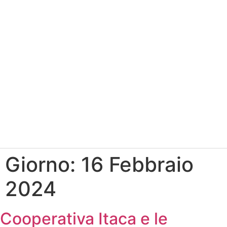
Giorno:
16 Febbraio
2024
Cooperativa Itaca e le