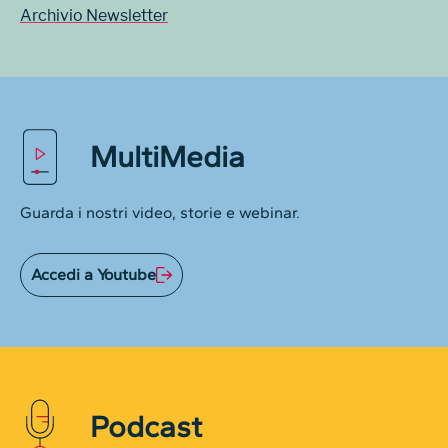
Archivio Newsletter
MultiMedia
Guarda i nostri video, storie e webinar.
Accedi a Youtube
Podcast