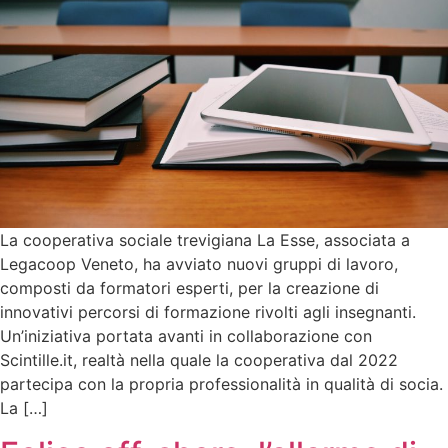
La cooperativa sociale trevigiana La Esse, associata a
Legacoop Veneto, ha avviato nuovi gruppi di lavoro,
composti da formatori esperti, per la creazione di
innovativi percorsi di formazione rivolti agli insegnanti.
Un’iniziativa portata avanti in collaborazione con
Scintille.it, realtà nella quale la cooperativa dal 2022
partecipa con la propria professionalità in qualità di socia.
La […]