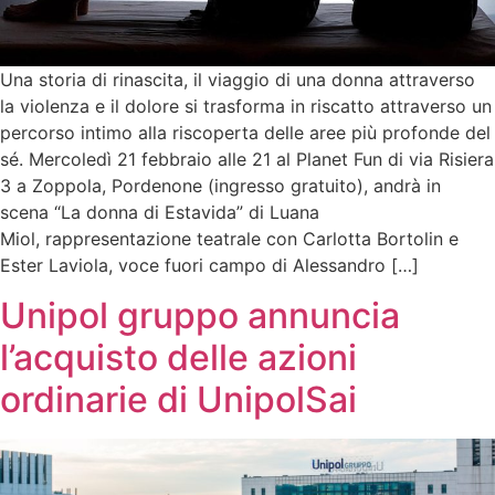
Una storia di rinascita, il viaggio di una donna attraverso
la violenza e il dolore si trasforma in riscatto attraverso un
percorso intimo alla riscoperta delle aree più profonde del
sé. Mercoledì 21 febbraio alle 21 al Planet Fun di via Risiera
3 a Zoppola, Pordenone (ingresso gratuito), andrà in
scena “La donna di Estavida” di Luana
Miol, rappresentazione teatrale con Carlotta Bortolin e
Ester Laviola, voce fuori campo di Alessandro […]
Unipol gruppo annuncia
l’acquisto delle azioni
ordinarie di UnipolSai