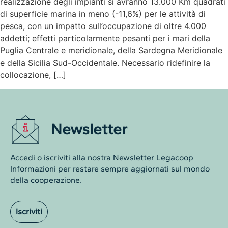
realizzazione degli impianti si avranno 13.000 Km quadrati
di superficie marina in meno (-11,6%) per le attività di
pesca, con un impatto sull’occupazione di oltre 4.000
addetti; effetti particolarmente pesanti per i mari della
Puglia Centrale e meridionale, della Sardegna Meridionale
e della Sicilia Sud-Occidentale. Necessario ridefinire la
collocazione, […]
Newsletter
Accedi o iscriviti alla nostra Newsletter Legacoop
Informazioni per restare sempre aggiornati sul mondo
della cooperazione.
Iscriviti