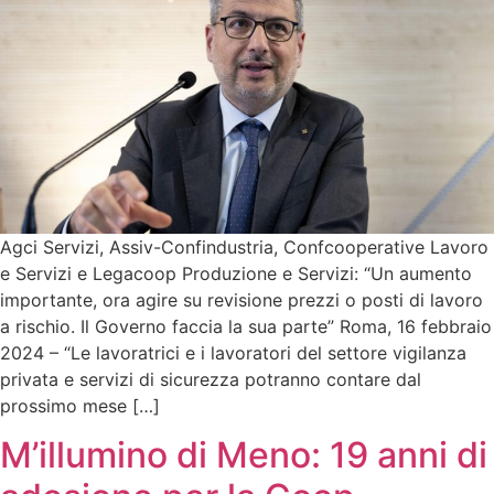
Agci Servizi, Assiv-Confindustria, Confcooperative Lavoro
e Servizi e Legacoop Produzione e Servizi: “Un aumento
importante, ora agire su revisione prezzi o posti di lavoro
a rischio. Il Governo faccia la sua parte” Roma, 16 febbraio
2024 – “Le lavoratrici e i lavoratori del settore vigilanza
privata e servizi di sicurezza potranno contare dal
prossimo mese […]
M’illumino di Meno: 19 anni di