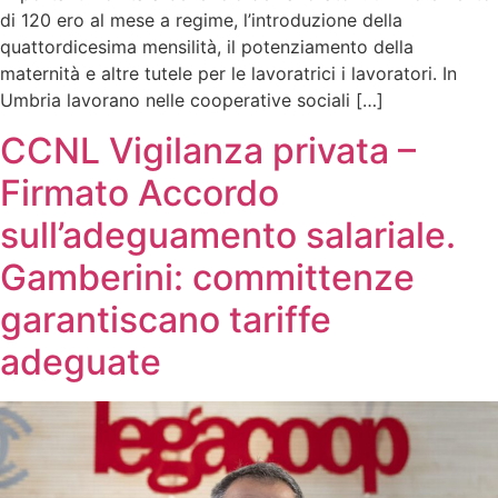
di 120 ero al mese a regime, l’introduzione della
quattordicesima mensilità, il potenziamento della
maternità e altre tutele per le lavoratrici i lavoratori. In
Umbria lavorano nelle cooperative sociali […]
CCNL Vigilanza privata –
Firmato Accordo
sull’adeguamento salariale.
Gamberini: committenze
garantiscano tariffe
adeguate