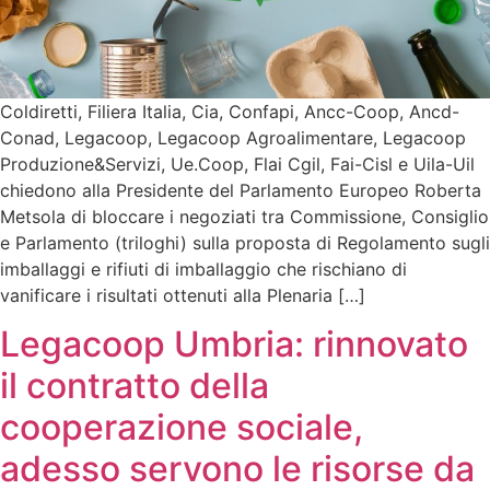
Coldiretti, Filiera Italia, Cia, Confapi, Ancc-Coop, Ancd-
Conad, Legacoop, Legacoop Agroalimentare, Legacoop
Produzione&Servizi, Ue.Coop, Flai Cgil, Fai-Cisl e Uila-Uil
chiedono alla Presidente del Parlamento Europeo Roberta
Metsola di bloccare i negoziati tra Commissione, Consiglio
e Parlamento (triloghi) sulla proposta di Regolamento sugli
imballaggi e rifiuti di imballaggio che rischiano di
vanificare i risultati ottenuti alla Plenaria […]
Legacoop Umbria: rinnovato
il contratto della
cooperazione sociale,
adesso servono le risorse da