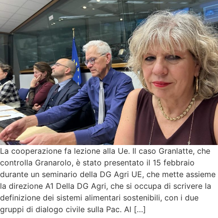
La cooperazione fa lezione alla Ue. Il caso Granlatte, che
controlla Granarolo, è stato presentato il 15 febbraio
durante un seminario della DG Agri UE, che mette assieme
la direzione A1 Della DG Agri, che si occupa di scrivere la
definizione dei sistemi alimentari sostenibili, con i due
gruppi di dialogo civile sulla Pac. Al […]