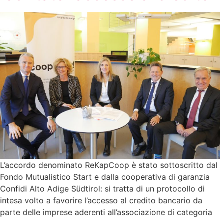
L’accordo denominato ReKapCoop è stato sottoscritto dal
Fondo Mutualistico Start e dalla cooperativa di garanzia
Confidi Alto Adige Südtirol: si tratta di un protocollo di
intesa volto a favorire l’accesso al credito bancario da
parte delle imprese aderenti all’associazione di categoria