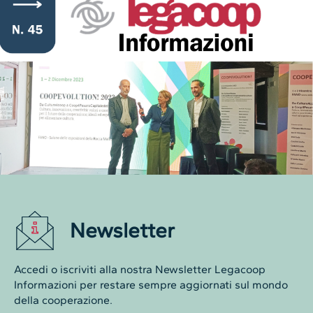
Newsletter
Accedi o iscriviti alla nostra Newsletter Legacoop
Informazioni per restare sempre aggiornati sul mondo
della cooperazione.