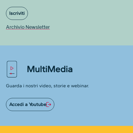
Iscriviti
Archivio Newsletter
MultiMedia
Guarda i nostri video, storie e webinar.
Accedi a Youtube