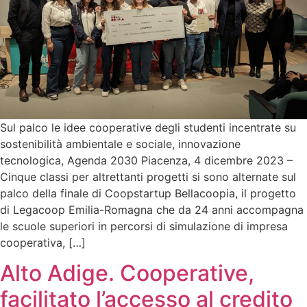
Sul palco le idee cooperative degli studenti incentrate su
sostenibilità ambientale e sociale, innovazione
tecnologica, Agenda 2030 Piacenza, 4 dicembre 2023 –
Cinque classi per altrettanti progetti si sono alternate sul
palco della finale di Coopstartup Bellacoopia, il progetto
di Legacoop Emilia-Romagna che da 24 anni accompagna
le scuole superiori in percorsi di simulazione di impresa
cooperativa, […]
Alto Adige. Cooperative,
facilitato l’accesso al credito