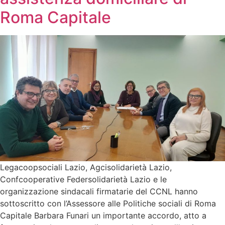
Roma Capitale
Legacoopsociali Lazio, Agcisolidarietà Lazio,
Confcooperative Federsolidarietà Lazio e le
organizzazione sindacali firmatarie del CCNL hanno
sottoscritto con l’Assessore alle Politiche sociali di Roma
Capitale Barbara Funari un importante accordo, atto a