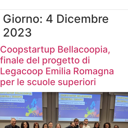
Giorno:
4 Dicembre
2023
Coopstartup Bellacoopia,
finale del progetto di
Legacoop Emilia Romagna
per le scuole superiori