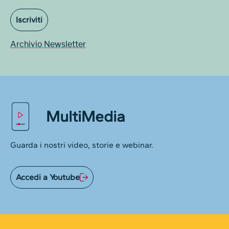
Iscriviti
Archivio Newsletter
MultiMedia
Guarda i nostri video, storie e webinar.
Accedi a Youtube