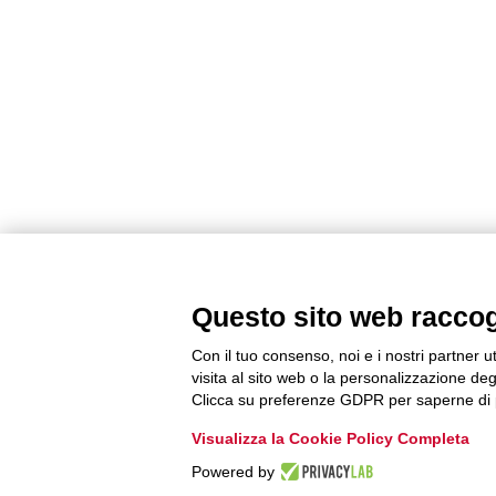
Questo sito web raccogli
Con il tuo consenso, noi e i nostri partner u
visita al sito web o la personalizzazione degl
Clicca su preferenze GDPR per saperne di 
Visualizza la Cookie Policy Completa
Powered by