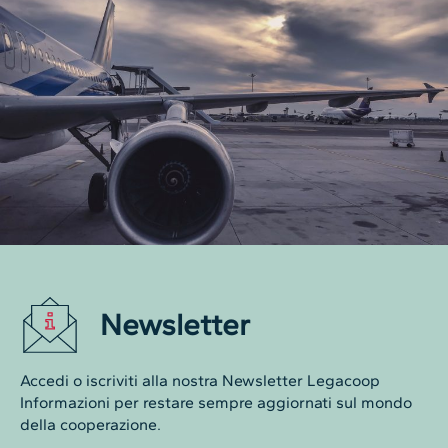
Newsletter
Accedi o iscriviti alla nostra Newsletter Legacoop
Informazioni per restare sempre aggiornati sul mondo
della cooperazione.