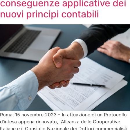
conseguenze applicative dei
nuovi principi contabili
Roma, 15 novembre 2023 – In attuazione di un Protocollo
d’intesa appena rinnovato, l’Alleanza delle Cooperative
Italiane e il Consiglio Nazionale dei Dottori commercialisti