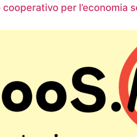
 cooperativo per l’economia so