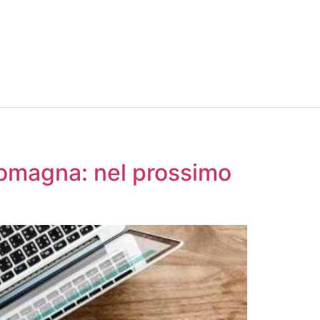
omagna: nel prossimo