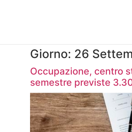
Giorno:
26 Sette
Occupazione, centro s
semestre previste 3.3