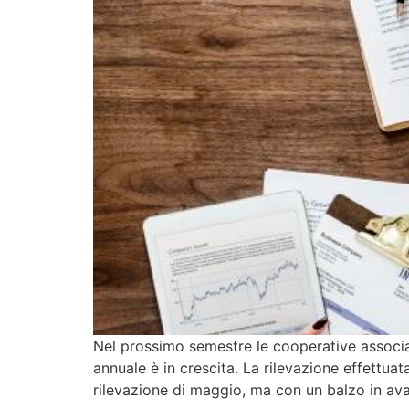
Nel prossimo semestre le cooperative associ
annuale è in crescita. La rilevazione effettu
rilevazione di maggio, ma con un balzo in avan