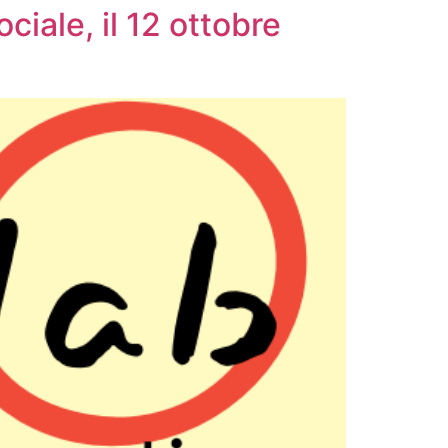
ciale, il 12 ottobre