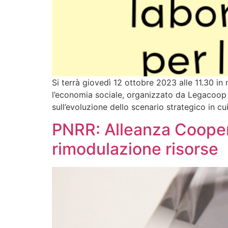
Si terrà giovedì 12 ottobre 2023 alle 11.30 in
l’economia sociale, organizzato da Legacoop B
sull’evoluzione dello scenario strategico in c
PNRR: Alleanza Coopera
rimodulazione risorse