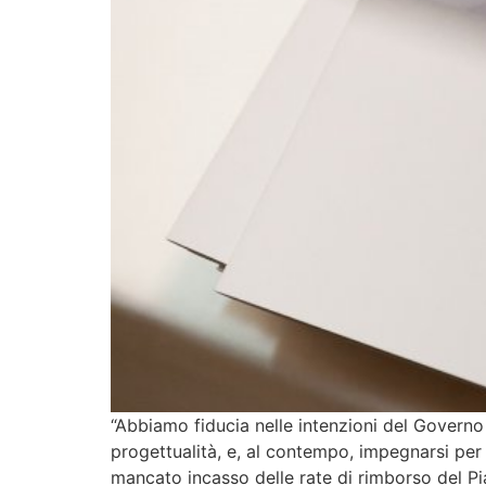
“Abbiamo fiducia nelle intenzioni del Governo
progettualità, e, al contempo, impegnarsi per 
mancato incasso delle rate di rimborso del Pi