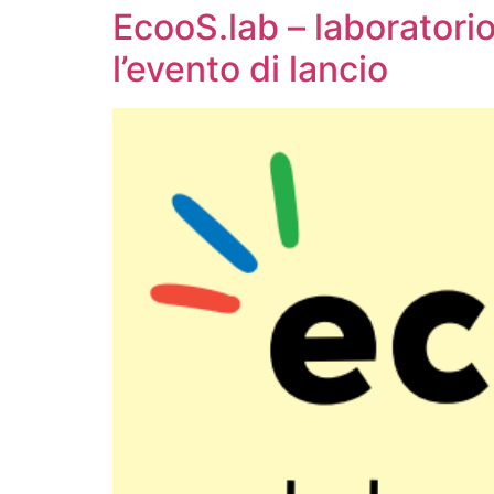
EcooS.lab – laboratorio
l’evento di lancio