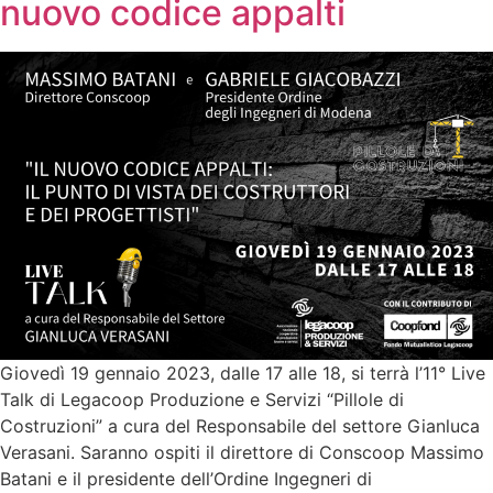
nuovo codice appalti
Giovedì 19 gennaio 2023, dalle 17 alle 18, si terrà l’11° Live
Talk di Legacoop Produzione e Servizi “Pillole di
Costruzioni” a cura del Responsabile del settore Gianluca
Verasani. Saranno ospiti il direttore di Conscoop Massimo
Batani e il presidente dell’Ordine Ingegneri di