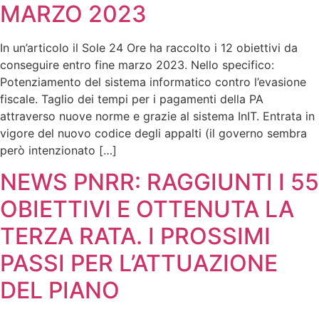
MARZO 2023
In un’articolo il Sole 24 Ore ha raccolto i 12 obiettivi da
conseguire entro fine marzo 2023. Nello specifico:
Potenziamento del sistema informatico contro l’evasione
fiscale. Taglio dei tempi per i pagamenti della PA
attraverso nuove norme e grazie al sistema InIT. Entrata in
vigore del nuovo codice degli appalti (il governo sembra
però intenzionato […]
NEWS PNRR: RAGGIUNTI I 55
OBIETTIVI E OTTENUTA LA
TERZA RATA. I PROSSIMI
PASSI PER L’ATTUAZIONE
DEL PIANO