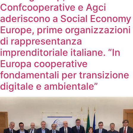
Confcooperative e Agci
aderiscono a Social Economy
Europe, prime organizzazioni
di rappresentanza
imprenditoriale italiane. “In
Europa cooperative
fondamentali per transizione
digitale e ambientale”