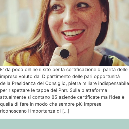
E’ da poco online il sito per la certificazione di parità delle
imprese voluto dal Dipartimento delle pari opportunità
della Presidenza del Consiglio, pietra miliare indispensabile
per rispettare le tappe del Pnrr. Sulla piattaforma
attualmente si contano 85 aziende certificate ma l’idea è
quella di fare in modo che sempre più imprese
riconoscano l’importanza di […]