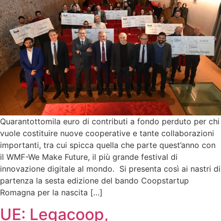
Quarantottomila euro di contributi a fondo perduto per chi
vuole costituire nuove cooperative e tante collaborazioni
importanti, tra cui spicca quella che parte quest’anno con
il WMF-We Make Future, il più grande festival di
innovazione digitale al mondo. Si presenta così ai nastri di
partenza la sesta edizione del bando Coopstartup
Romagna per la nascita […]
UE: Legacoop,