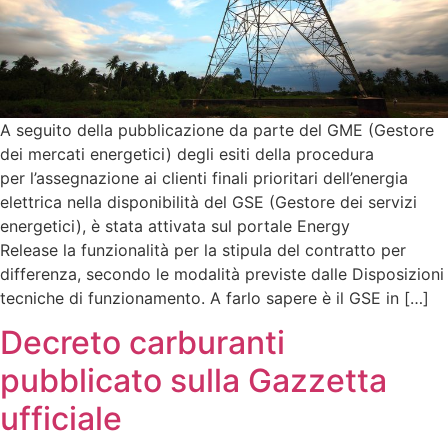
A seguito della pubblicazione da parte del GME (Gestore
dei mercati energetici) degli esiti della procedura
per l’assegnazione ai clienti finali prioritari dell’energia
elettrica nella disponibilità del GSE (Gestore dei servizi
energetici), è stata attivata sul portale Energy
Release la funzionalità per la stipula del contratto per
differenza, secondo le modalità previste dalle Disposizioni
tecniche di funzionamento. A farlo sapere è il GSE in […]
Decreto carburanti
pubblicato sulla Gazzetta
ufficiale