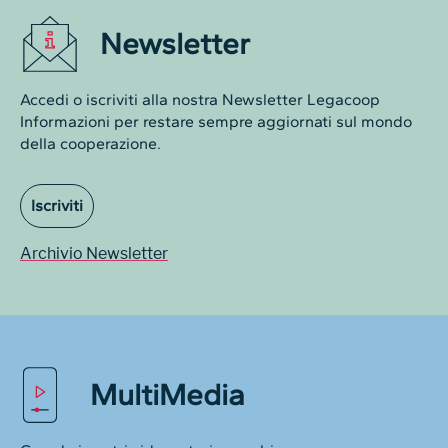
Newsletter
Accedi o iscriviti alla nostra Newsletter Legacoop
Informazioni per restare sempre aggiornati sul mondo
della cooperazione.
Iscriviti
Archivio Newsletter
MultiMedia