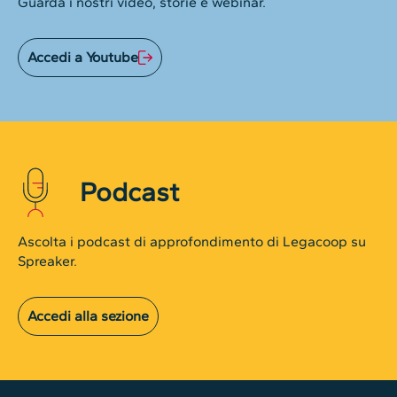
Guarda i nostri video, storie e webinar.
Accedi a Youtube
Podcast
Ascolta i podcast di approfondimento di Legacoop su
Spreaker.
Accedi alla sezione