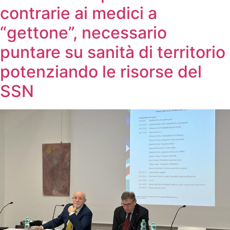
contrarie ai medici a
“gettone”, necessario
puntare su sanità di territorio
potenziando le risorse del
SSN