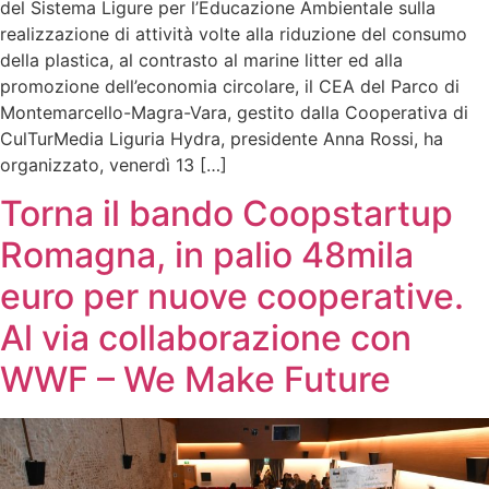
del Sistema Ligure per l’Educazione Ambientale sulla
realizzazione di attività volte alla riduzione del consumo
della plastica, al contrasto al marine litter ed alla
promozione dell’economia circolare, il CEA del Parco di
Montemarcello-Magra-Vara, gestito dalla Cooperativa di
CulTurMedia Liguria Hydra, presidente Anna Rossi, ha
organizzato, venerdì 13 […]
Torna il bando Coopstartup
Romagna, in palio 48mila
euro per nuove cooperative.
Al via collaborazione con
WWF – We Make Future