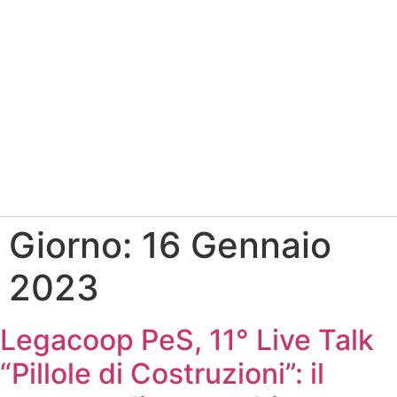
Giorno:
16 Gennaio
2023
Legacoop PeS, 11° Live Talk
“Pillole di Costruzioni”: il