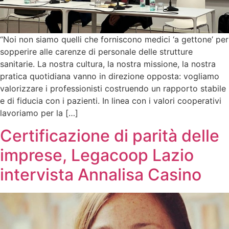
“Noi non siamo quelli che forniscono medici ‘a gettone’ per
sopperire alle carenze di personale delle strutture
sanitarie. La nostra cultura, la nostra missione, la nostra
pratica quotidiana vanno in direzione opposta: vogliamo
valorizzare i professionisti costruendo un rapporto stabile
e di fiducia con i pazienti. In linea con i valori cooperativi
lavoriamo per la […]
Certificazione di parità delle
imprese, Legacoop Lazio
intervista Annalisa Casino