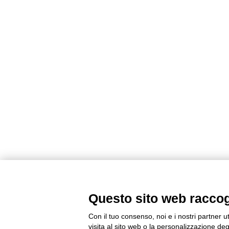
Questo sito web raccogli
Con il tuo consenso, noi e i nostri partner u
visita al sito web o la personalizzazione degl