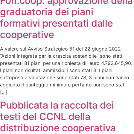
Fon.coop: approvazione della
graduatoria dei piani
formativi presentati dalle
cooperative
A valere sull’Avviso Strategico 51 del 22 giugno 2022
“Azioni integrate per la crescita sostenibile” sono stati
presentati 81 piani per una richiesta di euro 4.792.645,90.
I piani non risultati ammissibili sono stati 3. I piani
sottoposti a valutazione sono stati 78; 3 piani non hanno
aggiunto il punteggio minimo e pertanto non sono stati
[…]
Pubblicata la raccolta dei
testi del CCNL della
distribuzione cooperativa