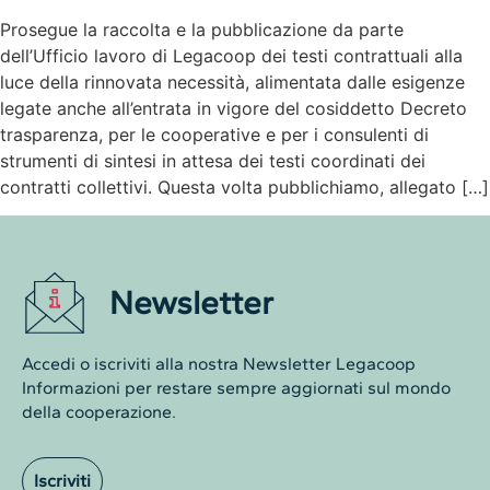
Prosegue la raccolta e la pubblicazione da parte
dell’Ufficio lavoro di Legacoop dei testi contrattuali alla
luce della rinnovata necessità, alimentata dalle esigenze
legate anche all’entrata in vigore del cosiddetto Decreto
trasparenza, per le cooperative e per i consulenti di
strumenti di sintesi in attesa dei testi coordinati dei
contratti collettivi. Questa volta pubblichiamo, allegato […]
Newsletter
Accedi o iscriviti alla nostra Newsletter Legacoop
Informazioni per restare sempre aggiornati sul mondo
della cooperazione.
Iscriviti