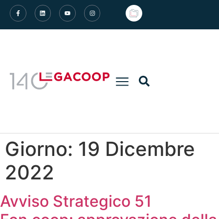
Giorno:
19 Dicembre
2022
Avviso Strategico 51