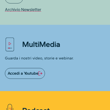
Archivio Newsletter
MultiMedia
Guarda i nostri video, storie e webinar.
Accedi a Youtube