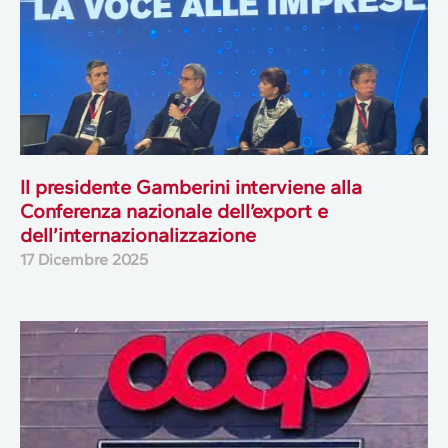
Il presidente Gamberini interviene alla
Conferenza nazionale dell’export e
dell’internazionalizzazione
17 Dicembre 2025