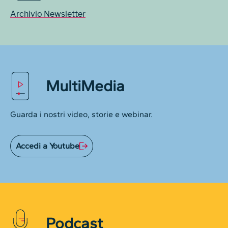
Archivio Newsletter
MultiMedia
Guarda i nostri video, storie e webinar.
Accedi a Youtube
Podcast