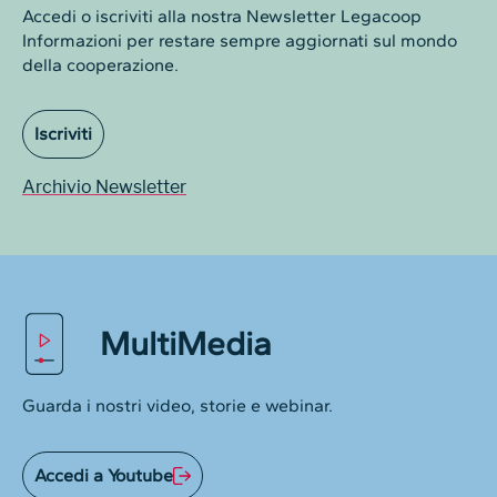
Accedi o iscriviti alla nostra Newsletter Legacoop
Informazioni per restare sempre aggiornati sul mondo
della cooperazione.
Iscriviti
Archivio Newsletter
MultiMedia
Guarda i nostri video, storie e webinar.
Accedi a Youtube