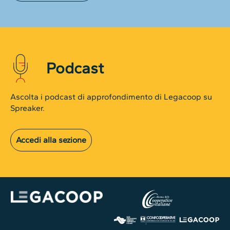
Podcast
Ascolta i podcast di approfondimento di Legacoop su
Spreaker.
Accedi alla sezione