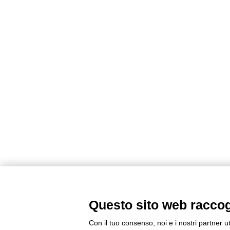
Questo sito web raccogli
Con il tuo consenso, noi e i nostri partner u