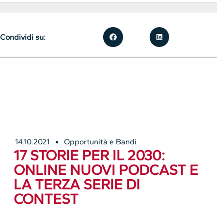
Condividi su:
14.10.2021
Opportunità e Bandi
17 STORIE PER IL 2030:
ONLINE NUOVI PODCAST E
LA TERZA SERIE DI
CONTEST