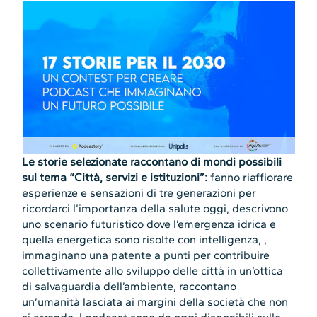
Le storie selezionate raccontano di mondi possibili
sul tema “Città, servizi e istituzioni”:
fanno riaffiorare
esperienze e sensazioni di tre generazioni per
ricordarci l’importanza della salute oggi, descrivono
uno scenario futuristico dove l’emergenza idrica e
quella energetica sono risolte con intelligenza, ,
immaginano una patente a punti per contribuire
collettivamente allo sviluppo delle città in un’ottica
di salvaguardia dell’ambiente, raccontano
un’umanità lasciata ai margini della società che non