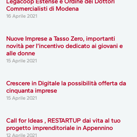
Legacoop Estense e Ordine dei Dottori
Commercialisti di Modena
16 Aprile 2021
Nuove Imprese a Tasso Zero, importanti
novità per l’incentivo dedicato ai giovani e
alle donne
15 Aprile 2021
Crescere in Digitale la possibilità offerta da
cinquanta imprese
15 Aprile 2021
Call for Ideas , RESTARTUP dai vita al tuo
progetto imprenditoriale in Appennino
12 Aprile 2021